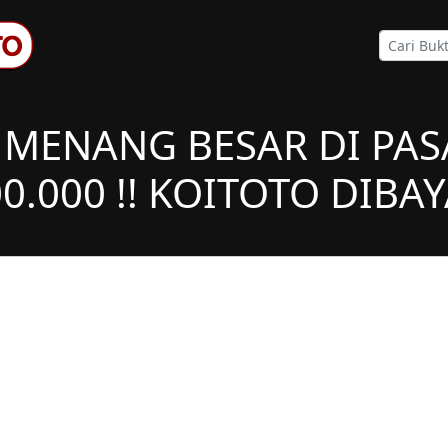
! MENANG BESAR DI PA
0.000 !! KOITOTO DIBA