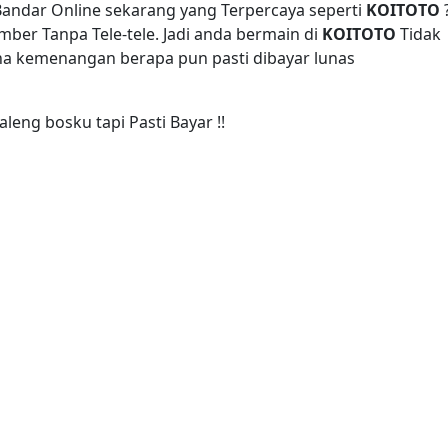
andar Online sekarang yang Terpercaya seperti
KOITOTO
r Tanpa Tele-tele. Jadi anda bermain di
KOITOTO
Tidak
a kemenangan berapa pun pasti dibayar lunas
leng bosku tapi Pasti Bayar !!