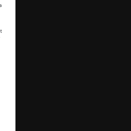
a
t
r