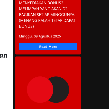
MENYEDIAKAN BONUS2
MELIMPAH YANG AKAN DI
BAGIKAN SETIAP MINGGUNYA.
(MENANG KALAH TETAP DAPAT
BONUS)
Minggu, 09 Agustus 2026
Read More
gan