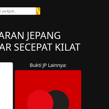
SARAN JEPANG
YAR SECEPAT KILAT
Bukti JP Lainnya: