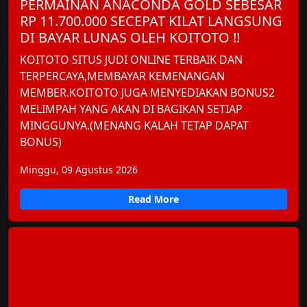
PERMAINAN ANACONDA GOLD SEBESAR
RP 11.700.000 SECEPAT KILAT LANGSUNG
DI BAYAR LUNAS OLEH KOITOTO !!
KOITOTO SITUS JUDI ONLINE TERBAIK DAN
TERPERCAYA,MEMBAYAR KEMENANGAN
MEMBER.KOITOTO JUGA MENYEDIAKAN BONUS2
MELIMPAH YANG AKAN DI BAGIKAN SETIAP
MINGGUNYA.(MENANG KALAH TETAP DAPAT
BONUS)
Minggu, 09 Agustus 2026
Read More