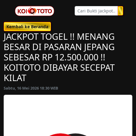
Kembali ke Beranda
JACKPOT TOGEL !! MENANG
BESAR DI PASARAN JEPANG
SEBESAR RP 12.500.000 !!
KOITOTO DIBAYAR SECEPAT
KILAT
Sabtu, 16 Mei 2026 18:30 WIB