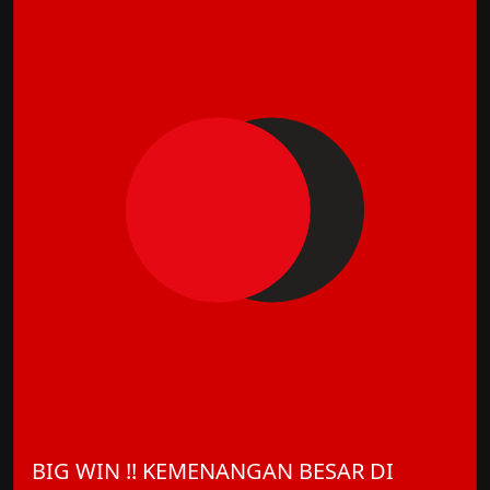
BIG WIN !! KEMENANGAN BESAR DI