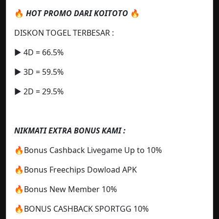
🔥
HOT PROMO DARI KOITOTO
🔥
DISKON TOGEL TERBESAR :
▶️ 4D = 66.5%
▶️ 3D = 59.5%
▶️ 2D = 29.5%
NIKMATI EXTRA BONUS KAMI :
🔥Bonus Cashback Livegame Up to 10%
🔥Bonus Freechips Dowload APK
🔥Bonus New Member 10%
🔥BONUS CASHBACK SPORTGG 10%