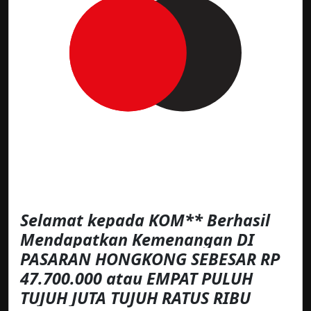
Selamat kepada KOM** Berhasil
Mendapatkan Kemenangan DI
PASARAN HONGKONG SEBESAR RP
47.700.000 atau EMPAT PULUH
TUJUH JUTA TUJUH RATUS RIBU