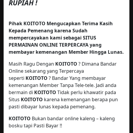
RUPIAH !
Pihak KOITOTO Mengucapkan Terima Kasih
Kepada Pemenang karena Sudah
mempercayakan kami sebagai SITUS
PERMAINAN ONLINE TERPERCAYA yang
membayar kemenangan Member Hingga Lunas.
Masih Ragu Dengan
KOITOTO
? Dimana Bandar
Online sekarang yang Terpercaya
seperti
KOITOTO
? Bandar Yang membayar
kemenangan Member Tanpa Tele-tele. Jadi anda
bermain di
KOITOTO
Tidak perlu khawatir pada
Situs
KOITOTO
karena kemenangan berapa pun
pasti dibayar lunas kepada pemenang.
KOITOTO
Bukan bandar online kaleng – kaleng
bosku tapi Pasti Bayar !!