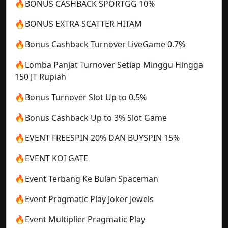
🔥BONUS CASHBACK SPORTGG 10%
🔥BONUS EXTRA SCATTER HITAM
🔥Bonus Cashback Turnover LiveGame 0.7%
🔥Lomba Panjat Turnover Setiap Minggu Hingga
150 JT Rupiah
🔥Bonus Turnover Slot Up to 0.5%
🔥Bonus Cashback Up to 3% Slot Game
🔥EVENT FREESPIN 20% DAN BUYSPIN 15%
🔥EVENT KOI GATE
🔥Event Terbang Ke Bulan Spaceman
🔥Event Pragmatic Play Joker Jewels
🔥Event Multiplier Pragmatic Play