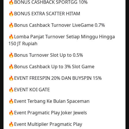
🔥BONUS CASHBACK SPORTGG 10%
🔥BONUS EXTRA SCATTER HITAM
🔥Bonus Cashback Turnover LiveGame 0.7%
🔥Lomba Panjat Turnover Setiap Minggu Hingga
150 JT Rupiah
🔥Bonus Turnover Slot Up to 0.5%
🔥Bonus Cashback Up to 3% Slot Game
🔥EVENT FREESPIN 20% DAN BUYSPIN 15%
🔥EVENT KOI GATE
🔥Event Terbang Ke Bulan Spaceman
🔥Event Pragmatic Play Joker Jewels
🔥Event Multiplier Pragmatic Play