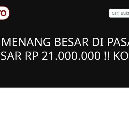
! MENANG BESAR DI PA
R RP 21.000.000 !! K