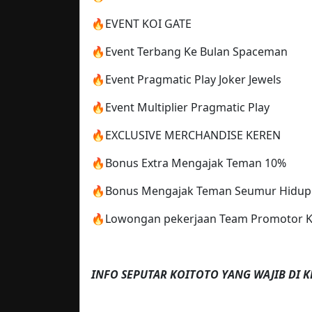
🔥EVENT KOI GATE
🔥Event Terbang Ke Bulan Spaceman
🔥Event Pragmatic Play Joker Jewels
🔥Event Multiplier Pragmatic Play
🔥EXCLUSIVE MERCHANDISE KEREN
🔥Bonus Extra Mengajak Teman 10%
🔥Bonus Mengajak Teman Seumur Hidup
🔥Lowongan pekerjaan Team Promotor 
INFO SEPUTAR KOITOTO YANG WAJIB DI K