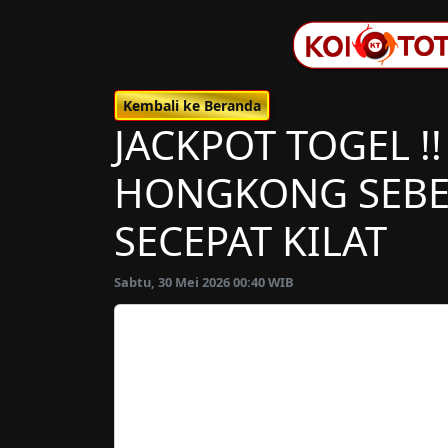
Kembali ke Beranda
JACKPOT TOGEL !
HONGKONG SEBESA
SECEPAT KILAT
Sabtu, 30 Mei 2026 00:40 WIB