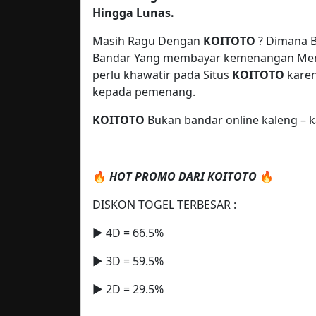
Hingga Lunas.
Masih Ragu Dengan
KOITOTO
? Dimana B
Bandar Yang membayar kemenangan Membe
perlu khawatir pada Situs
KOITOTO
karen
kepada pemenang.
KOITOTO
Bukan bandar online kaleng – ka
🔥
HOT PROMO DARI KOITOTO
🔥
DISKON TOGEL TERBESAR :
▶️ 4D = 66.5%
▶️ 3D = 59.5%
▶️ 2D = 29.5%