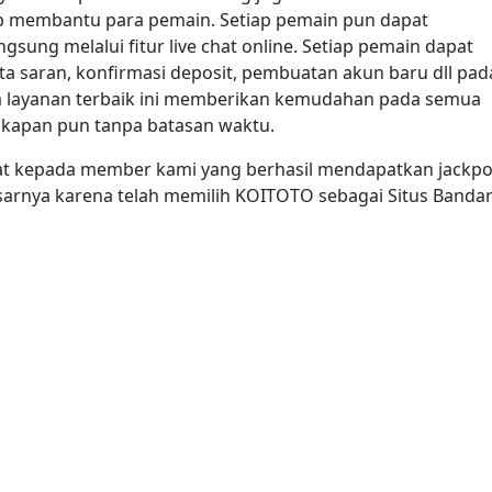
p membantu para pemain. Setiap pemain pun dapat
sung melalui fitur live chat online. Setiap pemain dapat
 saran, konfirmasi deposit, pembuatan akun baru dll pad
nya layanan terbaik ini memberikan kemudahan pada semua
kapan pun tanpa batasan waktu.
t kepada member kami yang berhasil mendapatkan jackpo
sarnya karena telah memilih KOITOTO sebagai Situs Banda