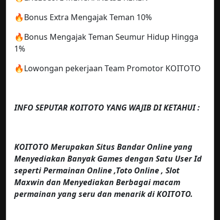
🔥Bonus Extra Mengajak Teman 10%
🔥Bonus Mengajak Teman Seumur Hidup Hingga
1%
🔥Lowongan pekerjaan Team Promotor KOITOTO
INFO SEPUTAR KOITOTO YANG WAJIB DI KETAHUI :
KOITOTO Merupakan Situs Bandar Online yang
Menyediakan Banyak Games dengan Satu User Id
seperti Permainan Online ,Toto Online , Slot
Maxwin dan Menyediakan Berbagai macam
permainan yang seru dan menarik di KOITOTO.