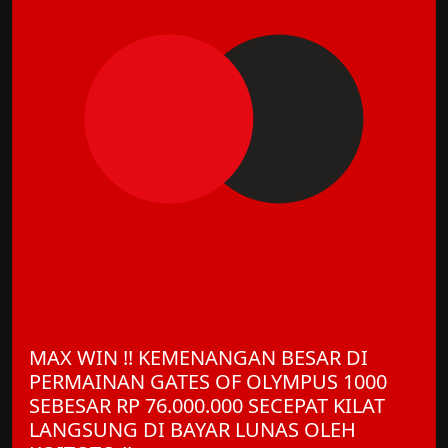
MAX WIN !! KEMENANGAN BESAR DI
PERMAINAN GATES OF OLYMPUS 1000
SEBESAR RP 76.000.000 SECEPAT KILAT
LANGSUNG DI BAYAR LUNAS OLEH