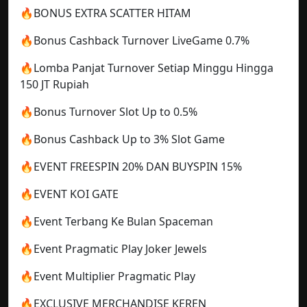
🔥BONUS EXTRA SCATTER HITAM
🔥Bonus Cashback Turnover LiveGame 0.7%
🔥Lomba Panjat Turnover Setiap Minggu Hingga
150 JT Rupiah
🔥Bonus Turnover Slot Up to 0.5%
🔥Bonus Cashback Up to 3% Slot Game
🔥EVENT FREESPIN 20% DAN BUYSPIN 15%
🔥EVENT KOI GATE
🔥Event Terbang Ke Bulan Spaceman
🔥Event Pragmatic Play Joker Jewels
🔥Event Multiplier Pragmatic Play
🔥EXCLUSIVE MERCHANDISE KEREN