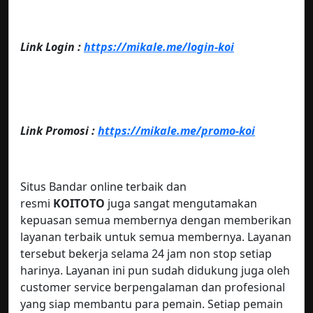
Link Login :
https://mikale.me/login-koi
Link Promosi :
https://mikale.me/promo-koi
Situs Bandar online terbaik dan
resmi
KOITOTO
juga sangat mengutamakan
kepuasan semua membernya dengan memberikan
layanan terbaik untuk semua membernya. Layanan
tersebut bekerja selama 24 jam non stop setiap
harinya. Layanan ini pun sudah didukung juga oleh
customer service berpengalaman dan profesional
yang siap membantu para pemain. Setiap pemain