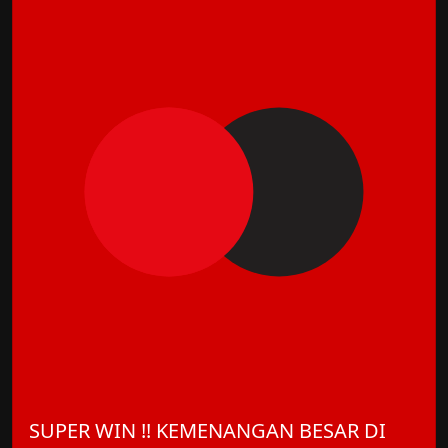
SUPER WIN !! KEMENANGAN BESAR DI