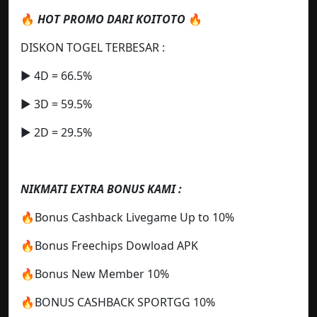
🔥
HOT PROMO DARI KOITOTO
🔥
DISKON TOGEL TERBESAR :
▶️ 4D = 66.5%
▶️ 3D = 59.5%
▶️ 2D = 29.5%
NIKMATI EXTRA BONUS KAMI :
🔥Bonus Cashback Livegame Up to 10%
🔥Bonus Freechips Dowload APK
🔥Bonus New Member 10%
🔥BONUS CASHBACK SPORTGG 10%