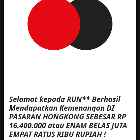
Selamat kepada RUN** Berhasil
Mendapatkan Kemenangan DI
PASARAN HONGKONG SEBESAR RP
16.400.000 atau ENAM BELAS JUTA
EMPAT RATUS RIBU RUPIAH !