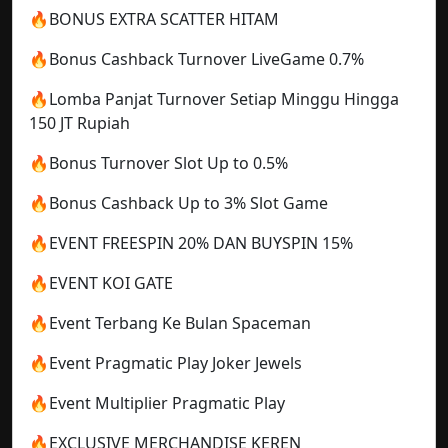
🔥BONUS EXTRA SCATTER HITAM
🔥Bonus Cashback Turnover LiveGame 0.7%
🔥Lomba Panjat Turnover Setiap Minggu Hingga
150 JT Rupiah
🔥Bonus Turnover Slot Up to 0.5%
🔥Bonus Cashback Up to 3% Slot Game
🔥EVENT FREESPIN 20% DAN BUYSPIN 15%
🔥EVENT KOI GATE
🔥Event Terbang Ke Bulan Spaceman
🔥Event Pragmatic Play Joker Jewels
🔥Event Multiplier Pragmatic Play
🔥EXCLUSIVE MERCHANDISE KEREN