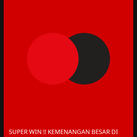
SUPER WIN !! KEMENANGAN BESAR DI