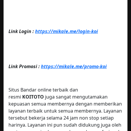
Link Login :
https://mikale.me/login-koi
Link Promosi :
https://mikale.me/promo-koi
Situs Bandar online terbaik dan
resmi
KOITOTO
juga sangat mengutamakan
kepuasan semua membernya dengan memberikan
layanan terbaik untuk semua membernya. Layanan
tersebut bekerja selama 24 jam non stop setiap
harinya. Layanan ini pun sudah didukung juga oleh