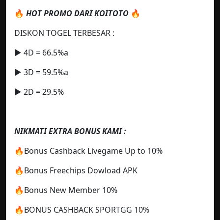
🔥
HOT PROMO DARI KOITOTO
🔥
DISKON TOGEL TERBESAR :
▶️ 4D = 66.5%a
▶️ 3D = 59.5%a
▶️ 2D = 29.5%
NIKMATI EXTRA BONUS KAMI :
🔥Bonus Cashback Livegame Up to 10%
🔥Bonus Freechips Dowload APK
🔥Bonus New Member 10%
🔥BONUS CASHBACK SPORTGG 10%