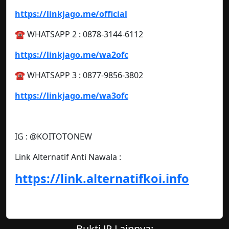
https://linkjago.me/official
☎️ WHATSAPP 2 : 0878-3144-6112
https://linkjago.me/wa2ofc
☎️ WHATSAPP 3 : 0877-9856-3802
https://linkjago.me/wa3ofc
IG : @KOITOTONEW
Link Alternatif Anti Nawala :
https://link.alternatifkoi.info
Bukti JP Lainnya: