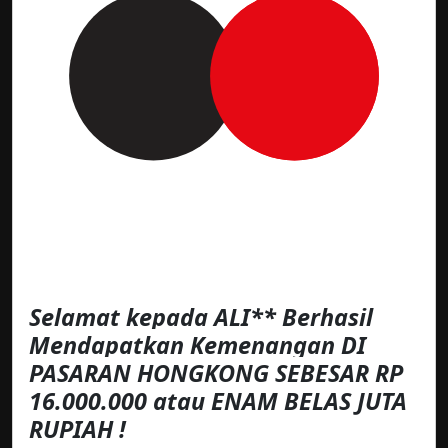
Selamat kepada ALI** Berhasil
Mendapatkan Kemenangan DI
PASARAN HONGKONG SEBESAR RP
16.000.000 atau ENAM BELAS JUTA
RUPIAH !