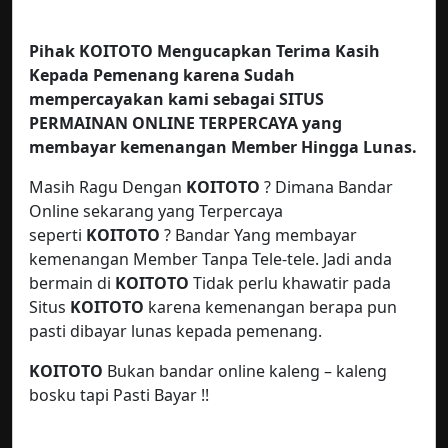
Pihak KOITOTO Mengucapkan Terima Kasih
Kepada Pemenang karena Sudah
mempercayakan kami sebagai SITUS
PERMAINAN ONLINE TERPERCAYA yang
membayar kemenangan Member Hingga Lunas.
Masih Ragu Dengan
KOITOTO
? Dimana Bandar
Online sekarang yang Terpercaya
seperti
KOITOTO
? Bandar Yang membayar
kemenangan Member Tanpa Tele-tele. Jadi anda
bermain di
KOITOTO
Tidak perlu khawatir pada
Situs
KOITOTO
karena kemenangan berapa pun
pasti dibayar lunas kepada pemenang.
KOITOTO
Bukan bandar online kaleng – kaleng
bosku tapi Pasti Bayar !!