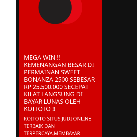
MEGA WIN !!
KEMENANGAN BESAR DI
PERMAINAN SWEET
BONANZA 2500 SEBESAR
RP 25.500.000 SECEPAT
KILAT LANGSUNG DI
BAYAR LUNAS OLEH
KOITOTO !!
KOITOTO SITUS JUDI ONLINE
TERBAIK DAN
TERPERCAYA,MEMBAYAR