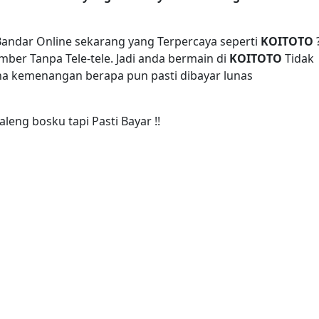
andar Online sekarang yang Terpercaya seperti
KOITOTO
r Tanpa Tele-tele. Jadi anda bermain di
KOITOTO
Tidak
a kemenangan berapa pun pasti dibayar lunas
leng bosku tapi Pasti Bayar !!