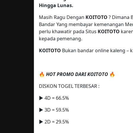
Hingga Lunas.
Masih Ragu Dengan
KOITOTO
? Dimana B
Bandar Yang membayar kemenangan Membe
perlu khawatir pada Situs
KOITOTO
karen
kepada pemenang.
KOITOTO
Bukan bandar online kaleng – ka
🔥
HOT PROMO DARI KOITOTO
🔥
DISKON TOGEL TERBESAR :
▶️ 4D = 66.5%
▶️ 3D = 59.5%
▶️ 2D = 29.5%