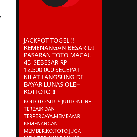
?
JACKPOT TOGEL !!
KEMENANGAN BESAR DI
PASARAN TOTO MACAU
4D SEBESAR RP
12.500.000 SECEPAT
KILAT LANGSUNG DI
BAYAR LUNAS OLEH
KOITOTO !!
KOITOTO SITUS JUDI ONLINE
TERBAIK DAN
TERPERCAYA,MEMBAYAR
KEMENANGAN
MEMBER.KOITOTO JUGA