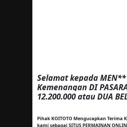
Selamat kepada MEN**
Kemenangan DI PASAR
12.200.000 atau DUA BE
Pihak KOITOTO Mengucapkan Terima 
kami sebagai SITUS PERMAINAN ONLI