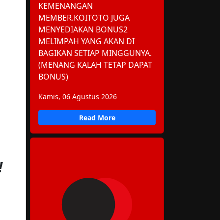
KEMENANGAN
MEMBER.KOITOTO JUGA
MENYEDIAKAN BONUS2
MELIMPAH YANG AKAN DI
BAGIKAN SETIAP MINGGUNYA.
(MENANG KALAH TETAP DAPAT
BONUS)
Kamis, 06 Agustus 2026
Read More
!