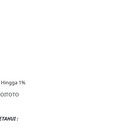
 Hingga 1%
KOITOTO
ETAHUI :