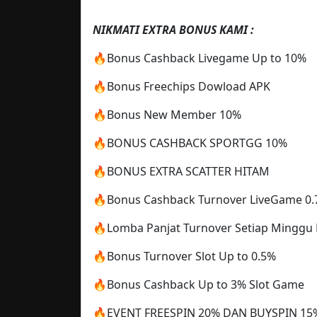
NIKMATI EXTRA BONUS KAMI :
🔥Bonus Cashback Livegame Up to 10%
🔥Bonus Freechips Dowload APK
🔥Bonus New Member 10%
🔥BONUS CASHBACK SPORTGG 10%
🔥BONUS EXTRA SCATTER HITAM
🔥Bonus Cashback Turnover LiveGame 0
🔥Lomba Panjat Turnover Setiap Minggu 
🔥Bonus Turnover Slot Up to 0.5%
🔥Bonus Cashback Up to 3% Slot Game
🔥EVENT FREESPIN 20% DAN BUYSPIN 15