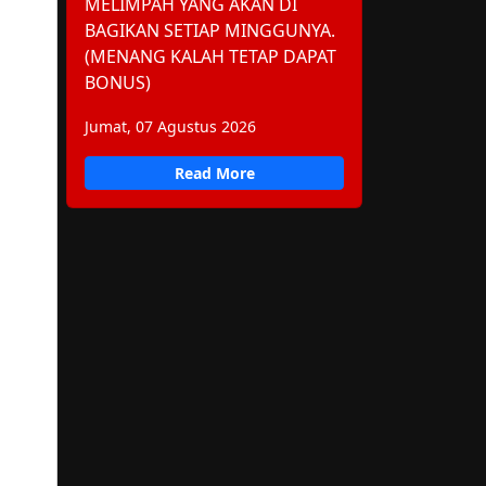
MELIMPAH YANG AKAN DI
BAGIKAN SETIAP MINGGUNYA.
(MENANG KALAH TETAP DAPAT
BONUS)
Jumat, 07 Agustus 2026
Read More