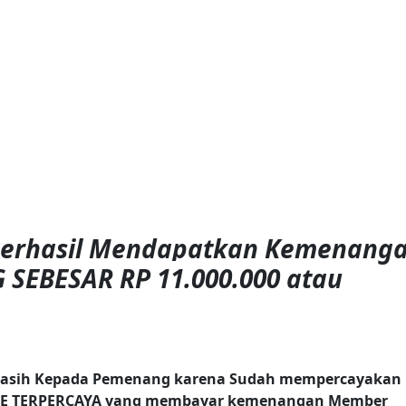
 Berhasil Mendapatkan Kemenang
SEBESAR RP 11.000.000 atau
Kasih Kepada Pemenang karena Sudah mempercayakan
NE TERPERCAYA yang membayar kemenangan Member