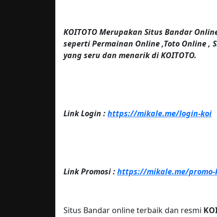
KOITOTO Merupakan Situs Bandar Onlin
seperti Permainan Online ,Toto Online
yang seru dan menarik di KOITOTO.
Link Login :
https://mikale.me/login-koi
Link Promosi :
https://mikale.me/promo-
Situs Bandar online terbaik dan resmi
KO