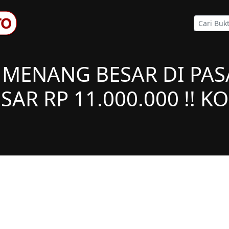
! MENANG BESAR DI PA
R RP 11.000.000 !! K