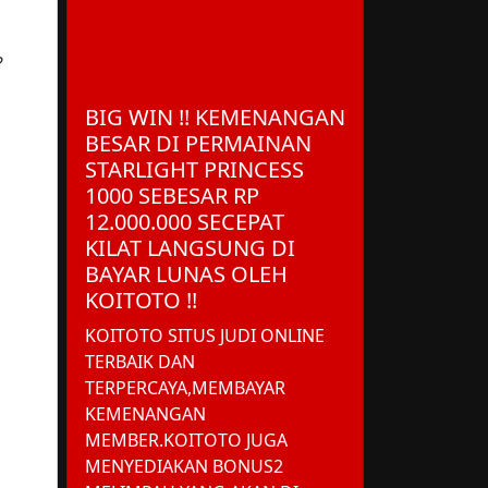
?
BIG WIN !! KEMENANGAN
BESAR DI PERMAINAN
STARLIGHT PRINCESS
1000 SEBESAR RP
12.000.000 SECEPAT
KILAT LANGSUNG DI
BAYAR LUNAS OLEH
KOITOTO !!
KOITOTO SITUS JUDI ONLINE
TERBAIK DAN
TERPERCAYA,MEMBAYAR
KEMENANGAN
MEMBER.KOITOTO JUGA
MENYEDIAKAN BONUS2