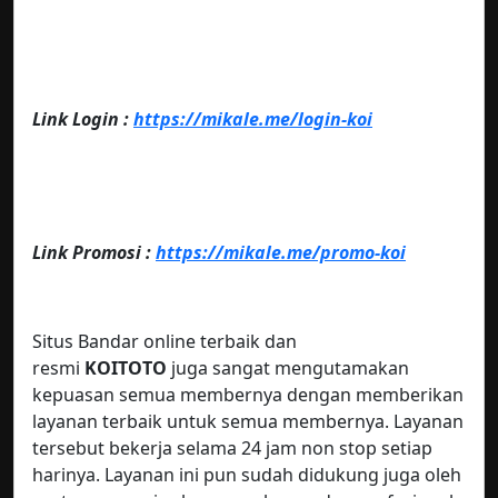
Link Login :
https://mikale.me/login-koi
Link Promosi :
https://mikale.me/promo-koi
Situs Bandar online terbaik dan
resmi
KOITOTO
juga sangat mengutamakan
kepuasan semua membernya dengan memberikan
layanan terbaik untuk semua membernya. Layanan
tersebut bekerja selama 24 jam non stop setiap
harinya. Layanan ini pun sudah didukung juga oleh