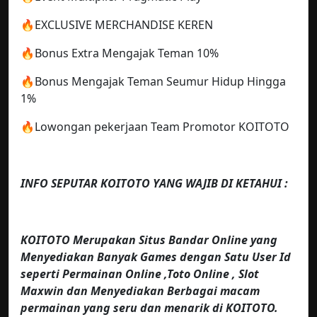
🔥EXCLUSIVE MERCHANDISE KEREN
🔥Bonus Extra Mengajak Teman 10%
🔥Bonus Mengajak Teman Seumur Hidup Hingga
1%
🔥Lowongan pekerjaan Team Promotor KOITOTO
INFO SEPUTAR KOITOTO YANG WAJIB DI KETAHUI :
KOITOTO Merupakan Situs Bandar Online yang
Menyediakan Banyak Games dengan Satu User Id
seperti Permainan Online ,Toto Online , Slot
Maxwin dan Menyediakan Berbagai macam
permainan yang seru dan menarik di KOITOTO.