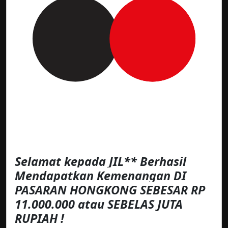
Selamat kepada JIL** Berhasil
Mendapatkan Kemenangan DI
PASARAN HONGKONG SEBESAR RP
11.000.000 atau SEBELAS JUTA
RUPIAH !