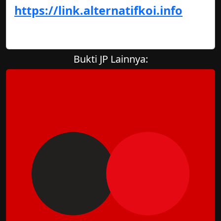
https://link.alternatifkoi.info
Bukti JP Lainnya: