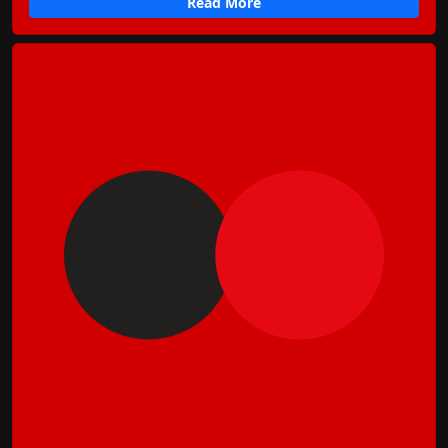
Read More