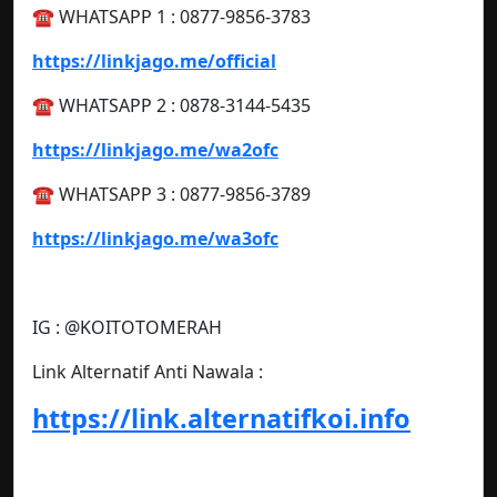
☎️ WHATSAPP 1 : 0877-9856-3783
https://linkjago.me/official
☎️ WHATSAPP 2 : 0878-3144-5435
https://linkjago.me/wa2ofc
☎️ WHATSAPP 3 : 0877-9856-3789
https://linkjago.me/wa3ofc
IG : @KOITOTOMERAH
Link Alternatif Anti Nawala :
https://link.alternatifkoi.info