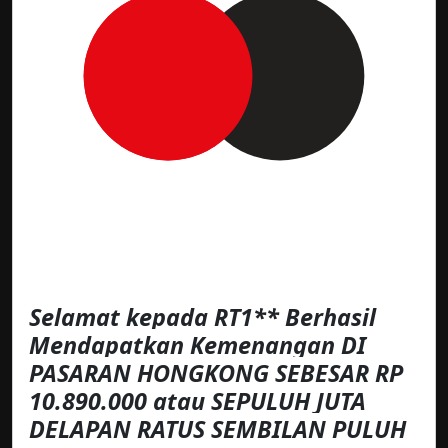
Selamat kepada RT1** Berhasil
Mendapatkan Kemenangan DI
PASARAN HONGKONG SEBESAR RP
10.890.000 atau SEPULUH JUTA
DELAPAN RATUS SEMBILAN PULUH