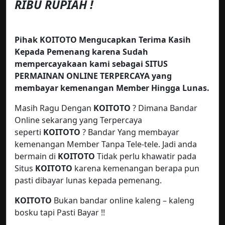
RIBU RUPIAH !
Pihak KOITOTO Mengucapkan Terima Kasih
Kepada Pemenang karena Sudah
mempercayakaan kami sebagai SITUS
PERMAINAN ONLINE TERPERCAYA yang
membayar kemenangan Member Hingga Lunas.
Masih Ragu Dengan
KOITOTO
? Dimana Bandar
Online sekarang yang Terpercaya
seperti
KOITOTO
? Bandar Yang membayar
kemenangan Member Tanpa Tele-tele. Jadi anda
bermain di
KOITOTO
Tidak perlu khawatir pada
Situs
KOITOTO
karena kemenangan berapa pun
pasti dibayar lunas kepada pemenang.
KOITOTO
Bukan bandar online kaleng – kaleng
bosku tapi Pasti Bayar !!