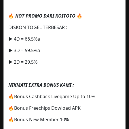
🔥
HOT PROMO DARI KOITOTO
🔥
DISKON TOGEL TERBESAR :
▶️ 4D = 66.5%a
▶️ 3D = 59.5%a
▶️ 2D = 29.5%
NIKMATI EXTRA BONUS KAMI :
🔥Bonus Cashback Livegame Up to 10%
🔥Bonus Freechips Dowload APK
🔥Bonus New Member 10%