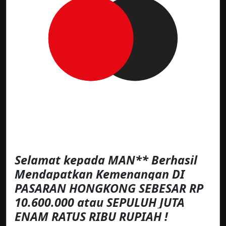
Selamat kepada MAN** Berhasil
Mendapatkan Kemenangan DI
PASARAN HONGKONG SEBESAR RP
10.600.000 atau SEPULUH JUTA
ENAM RATUS RIBU RUPIAH !