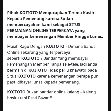
Pihak KOITOTO Mengucapkan Terima Kasih
Kepada Pemenang karena Sudah
mempercayakan kami sebagai SITUS
PERMAINAN ONLINE TERPERCAYA yang
membayar kemenangan Member Hingga Lunas.
Masih Ragu Dengan
KOITOTO
? Dimana Bandar
Online sekarang yang Terpercaya
seperti
KOITOTO
? Bandar Yang membayar
kemenangan Member Tanpa Tele-tele. Jadi anda
bermain di
KOITOTO
Tidak perlu khawatir pada
Situs
KOITOTO
karena kemenangan berapa pun
pasti dibayar lunas kepada pemenang.
KOITOTO
Bukan bandar online kaleng – kaleng
bosku tapi Pasti Bayar !!