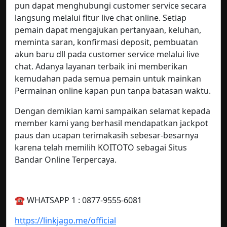
pun dapat menghubungi customer service secara
langsung melalui fitur live chat online. Setiap
pemain dapat mengajukan pertanyaan, keluhan,
meminta saran, konfirmasi deposit, pembuatan
akun baru dll pada customer service melalui live
chat. Adanya layanan terbaik ini memberikan
kemudahan pada semua pemain untuk mainkan
Permainan online kapan pun tanpa batasan waktu.
Dengan demikian kami sampaikan selamat kepada
member kami yang berhasil mendapatkan jackpot
paus dan ucapan terimakasih sebesar-besarnya
karena telah memilih KOITOTO sebagai Situs
Bandar Online Terpercaya.
☎️ WHATSAPP 1 : 0877-9555-6081
https://linkjago.me/official