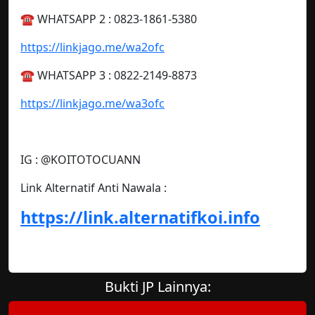
☎️ WHATSAPP 2 : 0823-1861-5380
https://linkjago.me/wa2ofc
☎️ WHATSAPP 3 : 0822-2149-8873
https://linkjago.me/wa3ofc
IG : @KOITOTOCUANN
Link Alternatif Anti Nawala :
https://link.alternatifkoi.info
Bukti JP Lainnya: