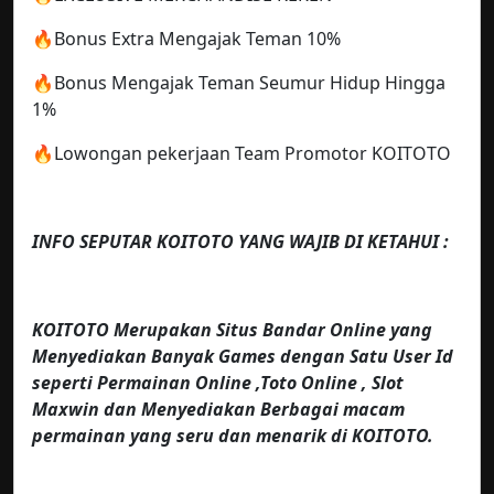
🔥Bonus Extra Mengajak Teman 10%
🔥Bonus Mengajak Teman Seumur Hidup Hingga
1%
🔥Lowongan pekerjaan Team Promotor KOITOTO
INFO SEPUTAR KOITOTO YANG WAJIB DI KETAHUI :
KOITOTO Merupakan Situs Bandar Online yang
Menyediakan Banyak Games dengan Satu User Id
seperti Permainan Online ,Toto Online , Slot
Maxwin dan Menyediakan Berbagai macam
permainan yang seru dan menarik di KOITOTO.