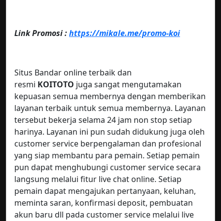
Link Promosi :
https://mikale.me/promo-koi
Situs Bandar online terbaik dan
resmi
KOITOTO
juga sangat mengutamakan
kepuasan semua membernya dengan memberikan
layanan terbaik untuk semua membernya. Layanan
tersebut bekerja selama 24 jam non stop setiap
harinya. Layanan ini pun sudah didukung juga oleh
customer service berpengalaman dan profesional
yang siap membantu para pemain. Setiap pemain
pun dapat menghubungi customer service secara
langsung melalui fitur live chat online. Setiap
pemain dapat mengajukan pertanyaan, keluhan,
meminta saran, konfirmasi deposit, pembuatan
akun baru dll pada customer service melalui live