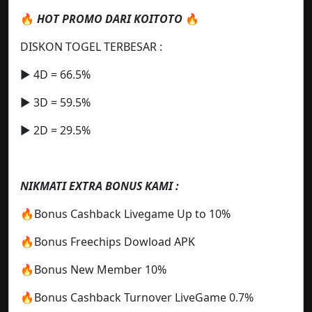
🔥
HOT PROMO DARI KOITOTO
🔥
DISKON TOGEL TERBESAR :
▶️ 4D = 66.5%
▶️ 3D = 59.5%
▶️ 2D = 29.5%
NIKMATI EXTRA BONUS KAMI :
🔥Bonus Cashback Livegame Up to 10%
🔥Bonus Freechips Dowload APK
🔥Bonus New Member 10%
🔥Bonus Cashback Turnover LiveGame 0.7%