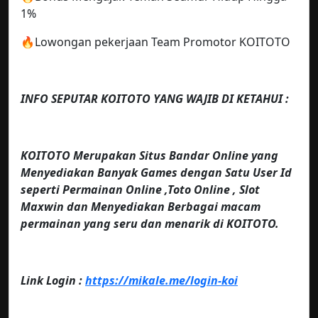
1%
🔥Lowongan pekerjaan Team Promotor KOITOTO
INFO SEPUTAR KOITOTO YANG WAJIB DI KETAHUI :
KOITOTO Merupakan Situs Bandar Online yang
Menyediakan Banyak Games dengan Satu User Id
seperti Permainan Online ,Toto Online , Slot
Maxwin dan Menyediakan Berbagai macam
permainan yang seru dan menarik di KOITOTO.
Link Login :
https://mikale.me/login-koi