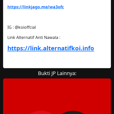
https://linkjago.me/wa3ofc
IG : @koioffcial
Link Alternatif Anti Nawala :
https://link.alternatifkoi.info
Bukti JP Lainnya: