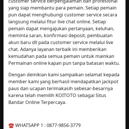
customer service berpengalaman dan profesional
yang siap membantu para pemain. Setiap pemain
pun dapat menghubungi customer service secara
langsung melalui fitur live chat online. Setiap
pemain dapat mengajukan pertanyaan, keluhan,
meminta saran, konfirmasi deposit, pembuatan
akun baru dll pada customer service melalui live
chat. Adanya layanan terbaik ini memberikan
kemudahan pada semua pemain untuk mainkan
Permainan online kapan pun tanpa batasan waktu.
Dengan demikian kami sampaikan selamat kepada
member kami yang berhasil mendapatkan jackpot
paus dan ucapan terimakasih sebesar-besarnya
karena telah memilih KOITOTO sebagai Situs
Bandar Online Terpercaya.
☎️ WHATSAPP 1 : 0877-9856-3779