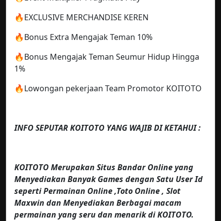
🔥EXCLUSIVE MERCHANDISE KEREN
🔥Bonus Extra Mengajak Teman 10%
🔥Bonus Mengajak Teman Seumur Hidup Hingga
1%
🔥Lowongan pekerjaan Team Promotor KOITOTO
INFO SEPUTAR KOITOTO YANG WAJIB DI KETAHUI :
KOITOTO Merupakan Situs Bandar Online yang
Menyediakan Banyak Games dengan Satu User Id
seperti Permainan Online ,Toto Online , Slot
Maxwin dan Menyediakan Berbagai macam
permainan yang seru dan menarik di KOITOTO.