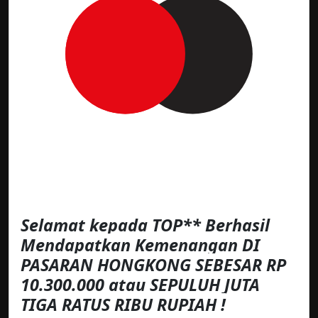
Selamat kepada TOP** Berhasil
Mendapatkan Kemenangan DI
PASARAN HONGKONG SEBESAR RP
10.300.000 atau SEPULUH JUTA
TIGA RATUS RIBU RUPIAH !