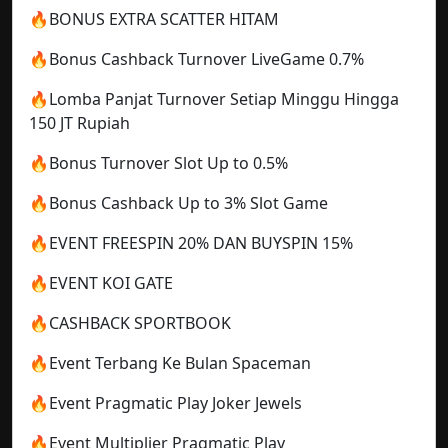
🔥BONUS EXTRA SCATTER HITAM
🔥Bonus Cashback Turnover LiveGame 0.7%
🔥Lomba Panjat Turnover Setiap Minggu Hingga
150 JT Rupiah
🔥Bonus Turnover Slot Up to 0.5%
🔥Bonus Cashback Up to 3% Slot Game
🔥EVENT FREESPIN 20% DAN BUYSPIN 15%
🔥EVENT KOI GATE
🔥
CASHBACK SPORTBOOK
🔥Event Terbang Ke Bulan Spaceman
🔥Event Pragmatic Play Joker Jewels
🔥Event Multiplier Pragmatic Play