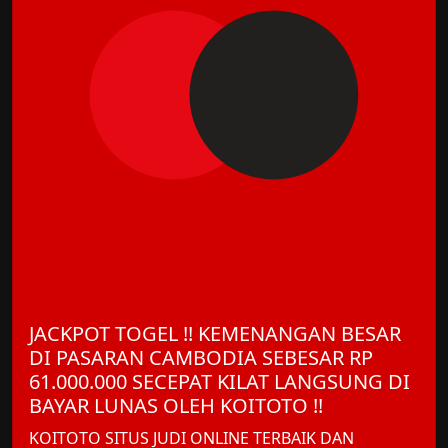
JACKPOT TOGEL !! KEMENANGAN BESAR
DI PASARAN CAMBODIA SEBESAR RP
61.000.000 SECEPAT KILAT LANGSUNG DI
BAYAR LUNAS OLEH KOITOTO !!
KOITOTO SITUS JUDI ONLINE TERBAIK DAN