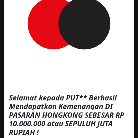
Selamat kepada PUT** Berhasil
Mendapatkan Kemenangan DI
PASARAN HONGKONG SEBESAR RP
10.000.000 atau SEPULUH JUTA
RUPIAH !