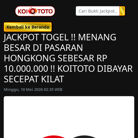
Kembali ke Beranda
JACKPOT TOGEL !! MENANG
BESAR DI PASARAN
HONGKONG SEBESAR RP
10.000.000 !! KOITOTO DIBAYAR
SECEPAT KILAT
Minggu, 10 Mei 2026 02:35 WIB