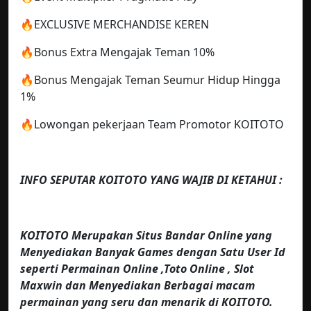
🔥EXCLUSIVE MERCHANDISE KEREN
🔥Bonus Extra Mengajak Teman 10%
🔥Bonus Mengajak Teman Seumur Hidup Hingga
1%
🔥Lowongan pekerjaan Team Promotor KOITOTO
INFO SEPUTAR KOITOTO YANG WAJIB DI KETAHUI :
KOITOTO Merupakan Situs Bandar Online yang
Menyediakan Banyak Games dengan Satu User Id
seperti Permainan Online ,Toto Online , Slot
Maxwin dan Menyediakan Berbagai macam
permainan yang seru dan menarik di KOITOTO.