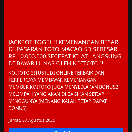
JACKPOT TOGEL !! KEMENANGAN BESAR
DI PASARAN TOTO MACAO 5D SEBESAR
RP 10.000.000 SECEPAT KILAT LANGSUNG
DI BAYAR LUNAS OLEH KOITOTO !!
KOITOTO SITUS JUDI ONLINE TERBAIK DAN
TERPERCAYA,MEMBAYAR KEMENANGAN
MEMBER.KOITOTO JUGA MENYEDIAKAN BONUS2
MELIMPAH YANG AKAN DI BAGIKAN SETIAP
MINGGUNYA.(MENANG KALAH TETAP DAPAT
BONUS)
Jumat, 07 Agustus 2026