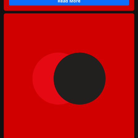
Read More