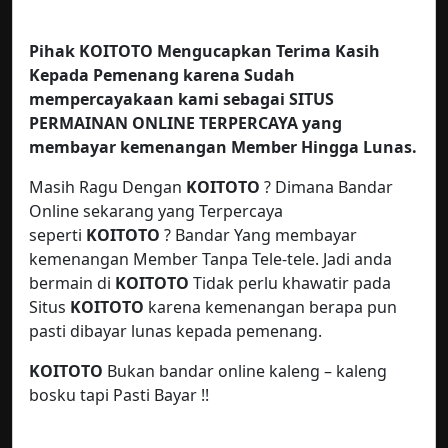
Pihak KOITOTO Mengucapkan Terima Kasih
Kepada Pemenang karena Sudah
mempercayakaan kami sebagai SITUS
PERMAINAN ONLINE TERPERCAYA yang
membayar kemenangan Member Hingga Lunas.
Masih Ragu Dengan
KOITOTO
? Dimana Bandar
Online sekarang yang Terpercaya
seperti
KOITOTO
? Bandar Yang membayar
kemenangan Member Tanpa Tele-tele. Jadi anda
bermain di
KOITOTO
Tidak perlu khawatir pada
Situs
KOITOTO
karena kemenangan berapa pun
pasti dibayar lunas kepada pemenang.
KOITOTO
Bukan bandar online kaleng – kaleng
bosku tapi Pasti Bayar !!