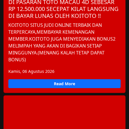
DI PASARAN TOTO MACAU 4D SEBESAR
RP 12.500.000 SECEPAT KILAT LANGSUNG
DI BAYAR LUNAS OLEH KOITOTO !!
KOITOTO SITUS JUDI ONLINE TERBAIK DAN
TERPERCAYA,MEMBAYAR KEMENANGAN
MEMBER.KOITOTO JUGA MENYEDIAKAN BONUS2
MELIMPAH YANG AKAN DI BAGIKAN SETIAP
MINGGUNYA.(MENANG KALAH TETAP DAPAT
BONUS)
Kamis, 06 Agustus 2026
Read More