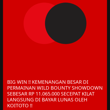
BIG WIN !! KEMENANGAN BESAR DI
PERMAINAN WILD BOUNTY SHOWDOWN
SEBESAR RP 11.065.000 SECEPAT KILAT
LANGSUNG DI BAYAR LUNAS OLEH
KOITOTO !!