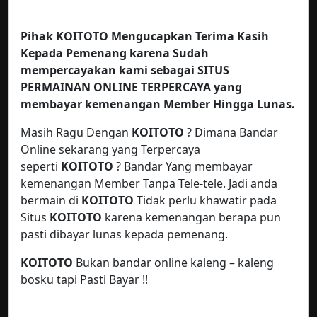
Pihak KOITOTO Mengucapkan Terima Kasih
Kepada Pemenang karena Sudah
mempercayakan kami sebagai SITUS
PERMAINAN ONLINE TERPERCAYA yang
membayar kemenangan Member Hingga Lunas.
Masih Ragu Dengan
KOITOTO
? Dimana Bandar
Online sekarang yang Terpercaya
seperti
KOITOTO
? Bandar Yang membayar
kemenangan Member Tanpa Tele-tele. Jadi anda
bermain di
KOITOTO
Tidak perlu khawatir pada
Situs
KOITOTO
karena kemenangan berapa pun
pasti dibayar lunas kepada pemenang.
KOITOTO
Bukan bandar online kaleng – kaleng
bosku tapi Pasti Bayar !!