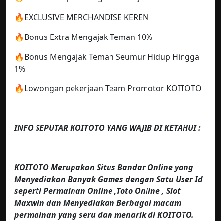
🔥EXCLUSIVE MERCHANDISE KEREN
🔥Bonus Extra Mengajak Teman 10%
🔥Bonus Mengajak Teman Seumur Hidup Hingga
1%
🔥Lowongan pekerjaan Team Promotor KOITOTO
INFO SEPUTAR KOITOTO YANG WAJIB DI KETAHUI :
KOITOTO Merupakan Situs Bandar Online yang
Menyediakan Banyak Games dengan Satu User Id
seperti Permainan Online ,Toto Online , Slot
Maxwin dan Menyediakan Berbagai macam
permainan yang seru dan menarik di KOITOTO.