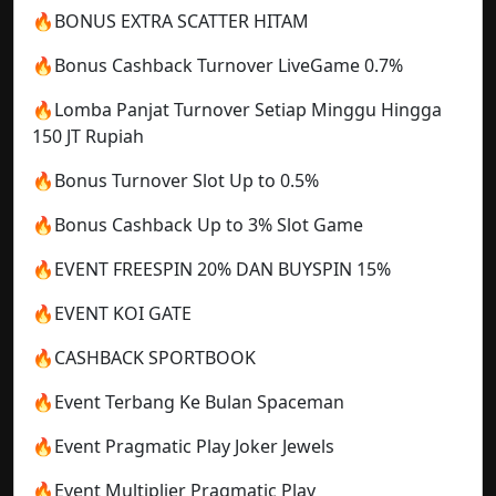
🔥BONUS EXTRA SCATTER HITAM
🔥Bonus Cashback Turnover LiveGame 0.7%
🔥Lomba Panjat Turnover Setiap Minggu Hingga
150 JT Rupiah
🔥Bonus Turnover Slot Up to 0.5%
🔥Bonus Cashback Up to 3% Slot Game
🔥EVENT FREESPIN 20% DAN BUYSPIN 15%
🔥EVENT KOI GATE
🔥
CASHBACK SPORTBOOK
🔥Event Terbang Ke Bulan Spaceman
🔥Event Pragmatic Play Joker Jewels
🔥Event Multiplier Pragmatic Play