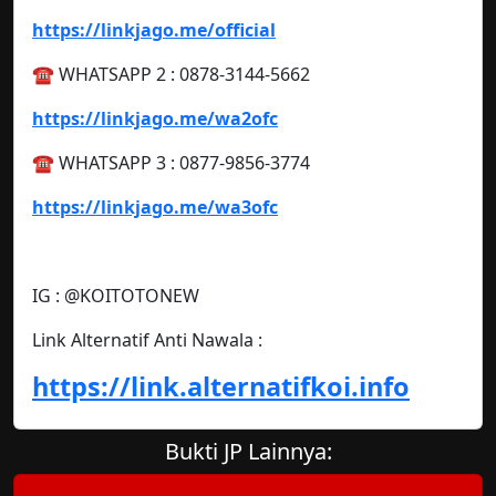
https://linkjago.me/official
☎️ WHATSAPP 2 : 0878-3144-5662
https://linkjago.me/wa2ofc
☎️ WHATSAPP 3 : 0877-9856-3774
https://linkjago.me/wa3ofc
IG : @KOITOTONEW
Link Alternatif Anti Nawala :
https://link.alternatifkoi.info
Bukti JP Lainnya: