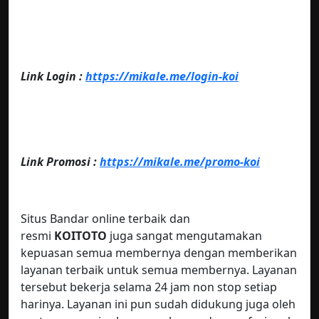
Link Login :
https://mikale.me/login-koi
Link Promosi :
https://mikale.me/promo-koi
Situs Bandar online terbaik dan
resmi
KOITOTO
juga sangat mengutamakan
kepuasan semua membernya dengan memberikan
layanan terbaik untuk semua membernya. Layanan
tersebut bekerja selama 24 jam non stop setiap
harinya. Layanan ini pun sudah didukung juga oleh