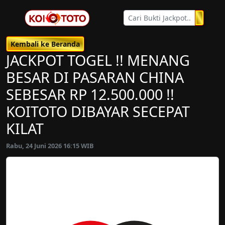
Kembali ke Beranda
JACKPOT TOGEL !! MENANG
BESAR DI PASARAN CHINA
SEBESAR RP 12.500.000 !!
KOITOTO DIBAYAR SECEPAT
KILAT
Rabu, 24 Juni 2026 16:15 WIB