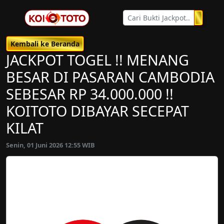
Kembali ke Beranda
JACKPOT TOGEL !! MENANG
BESAR DI PASARAN CAMBODIA
SEBESAR RP 34.000.000 !!
KOITOTO DIBAYAR SECEPAT
KILAT
Senin, 01 Juni 2026 12:55 WIB