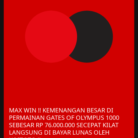
MAX WIN !! KEMENANGAN BESAR DI
PERMAINAN GATES OF OLYMPUS 1000
SEBESAR RP 76.000.000 SECEPAT KILAT
LANGSUNG DI BAYAR LUNAS OLEH