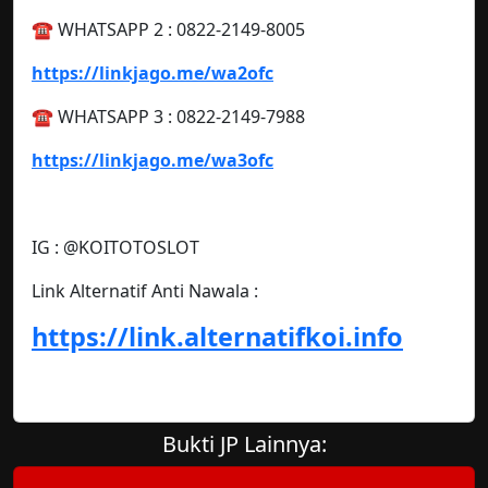
☎️ WHATSAPP 2 : 0822-2149-8005
https://linkjago.me/wa2ofc
☎️ WHATSAPP 3 : 0822-2149-7988
https://linkjago.me/wa3ofc
IG : @KOITOTOSLOT
Link Alternatif Anti Nawala :
https://link.alternatifkoi.info
Bukti JP Lainnya: