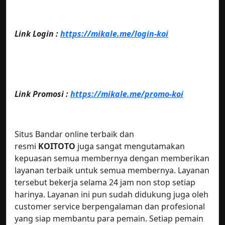
Link Login :
https://mikale.me/login-koi
Link Promosi :
https://mikale.me/promo-koi
Situs Bandar online terbaik dan
resmi
KOITOTO
juga sangat mengutamakan
kepuasan semua membernya dengan memberikan
layanan terbaik untuk semua membernya. Layanan
tersebut bekerja selama 24 jam non stop setiap
harinya. Layanan ini pun sudah didukung juga oleh
customer service berpengalaman dan profesional
yang siap membantu para pemain. Setiap pemain