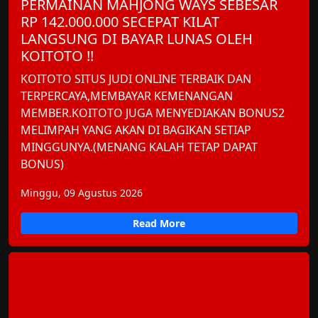
PERMAINAN MAHJONG WAYS SEBESAR
RP 142.000.000 SECEPAT KILAT
LANGSUNG DI BAYAR LUNAS OLEH
KOITOTO !!
KOITOTO SITUS JUDI ONLINE TERBAIK DAN
TERPERCAYA,MEMBAYAR KEMENANGAN
MEMBER.KOITOTO JUGA MENYEDIAKAN BONUS2
MELIMPAH YANG AKAN DI BAGIKAN SETIAP
MINGGUNYA.(MENANG KALAH TETAP DAPAT
BONUS)
Minggu, 09 Agustus 2026
Read More