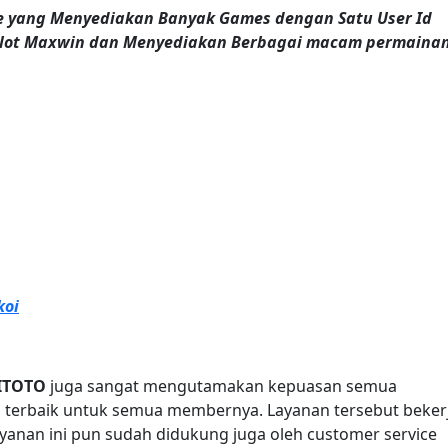
e yang Menyediakan Banyak Games dengan Satu User Id
 , Slot Maxwin dan Menyediakan Berbagai macam permaina
koi
ITOTO
juga sangat mengutamakan kepuasan semua
erbaik untuk semua membernya. Layanan tersebut beker
ayanan ini pun sudah didukung juga oleh customer service