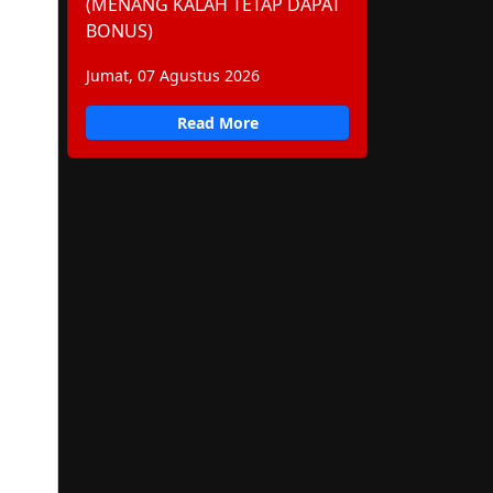
(MENANG KALAH TETAP DAPAT
BONUS)
Jumat, 07 Agustus 2026
Read More