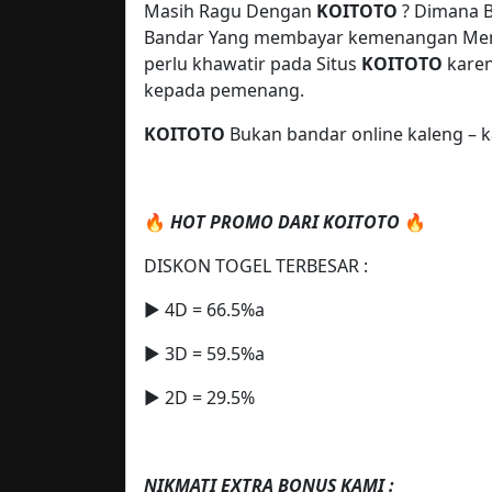
Masih Ragu Dengan
KOITOTO
? Dimana B
Bandar Yang membayar kemenangan Membe
perlu khawatir pada Situs
KOITOTO
karen
kepada pemenang.
KOITOTO
Bukan bandar online kaleng – ka
🔥
HOT PROMO DARI KOITOTO
🔥
DISKON TOGEL TERBESAR :
▶️ 4D = 66.5%a
▶️ 3D = 59.5%a
▶️ 2D = 29.5%
NIKMATI EXTRA BONUS KAMI :