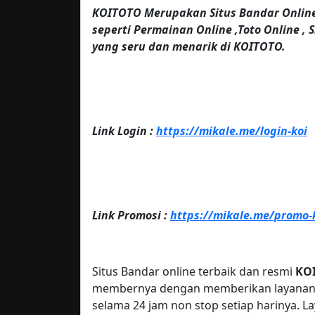
KOITOTO Merupakan Situs Bandar Onlin
seperti Permainan Online ,Toto Online
yang seru dan menarik di KOITOTO.
Link Login :
https://mikale.me/login-koi
Link Promosi :
https://mikale.me/promo-
Situs Bandar online terbaik dan resmi
KO
membernya dengan memberikan layanan t
selama 24 jam non stop setiap harinya. L