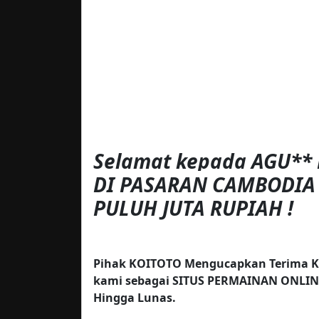
Selamat kepada AGU**
DI PASARAN CAMBODIA S
PULUH JUTA RUPIAH !
Pihak KOITOTO Mengucapkan Terima 
kami sebagai SITUS PERMAINAN ONLI
Hingga Lunas.