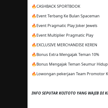
🔥
CASHBACK SPORTBOOK
🔥Event Terbang Ke Bulan Spaceman
🔥Event Pragmatic Play Joker Jewels
🔥Event Multiplier Pragmatic Play
🔥EXCLUSIVE MERCHANDISE KEREN
🔥Bonus Extra Mengajak Teman 10%
🔥Bonus Mengajak Teman Seumur Hidup
🔥Lowongan pekerjaan Team Promotor 
INFO SEPUTAR KOITOTO YANG WAJIB DI K