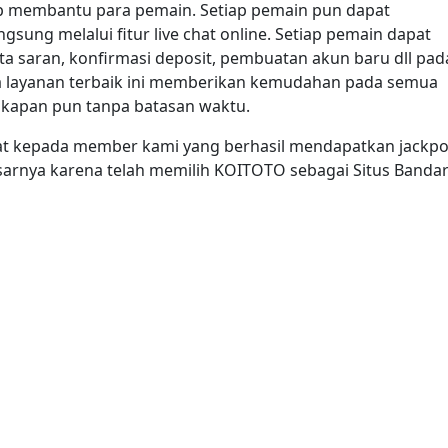
p membantu para pemain. Setiap pemain pun dapat
sung melalui fitur live chat online. Setiap pemain dapat
 saran, konfirmasi deposit, pembuatan akun baru dll pad
nya layanan terbaik ini memberikan kemudahan pada semua
kapan pun tanpa batasan waktu.
t kepada member kami yang berhasil mendapatkan jackpo
sarnya karena telah memilih KOITOTO sebagai Situs Banda