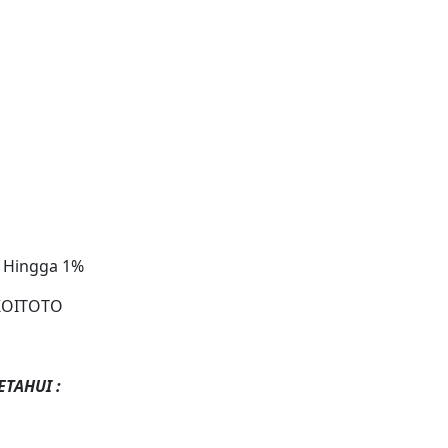
 Hingga 1%
KOITOTO
ETAHUI :