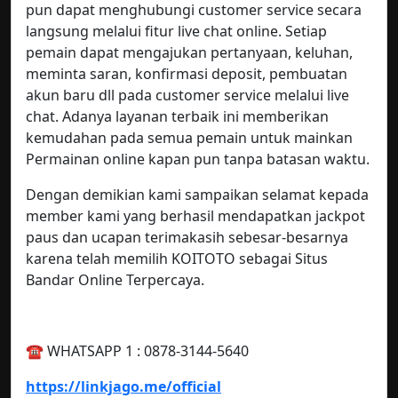
pun dapat menghubungi customer service secara
langsung melalui fitur live chat online. Setiap
pemain dapat mengajukan pertanyaan, keluhan,
meminta saran, konfirmasi deposit, pembuatan
akun baru dll pada customer service melalui live
chat. Adanya layanan terbaik ini memberikan
kemudahan pada semua pemain untuk mainkan
Permainan online kapan pun tanpa batasan waktu.
Dengan demikian kami sampaikan selamat kepada
member kami yang berhasil mendapatkan jackpot
paus dan ucapan terimakasih sebesar-besarnya
karena telah memilih KOITOTO sebagai Situs
Bandar Online Terpercaya.
☎️ WHATSAPP 1 : 0878-3144-5640
https://linkjago.me/official