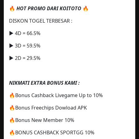
🔥
HOT PROMO DARI KOITOTO
🔥
DISKON TOGEL TERBESAR :
▶️ 4D = 66.5%
▶️ 3D = 59.5%
▶️ 2D = 29.5%
NIKMATI EXTRA BONUS KAMI :
🔥Bonus Cashback Livegame Up to 10%
🔥Bonus Freechips Dowload APK
🔥Bonus New Member 10%
🔥BONUS CASHBACK SPORTGG 10%