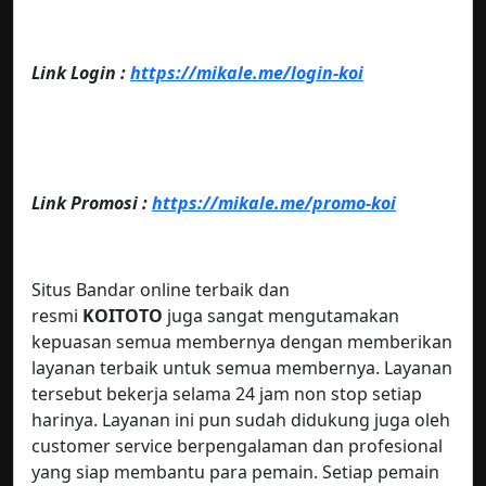
Link Login :
https://mikale.me/login-koi
Link Promosi :
https://mikale.me/promo-koi
Situs Bandar online terbaik dan
resmi
KOITOTO
juga sangat mengutamakan
kepuasan semua membernya dengan memberikan
layanan terbaik untuk semua membernya. Layanan
tersebut bekerja selama 24 jam non stop setiap
harinya. Layanan ini pun sudah didukung juga oleh
customer service berpengalaman dan profesional
yang siap membantu para pemain. Setiap pemain