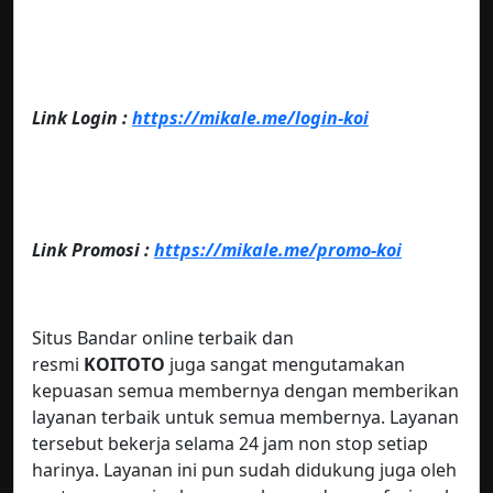
Link Login :
https://mikale.me/login-koi
Link Promosi :
https://mikale.me/promo-koi
Situs Bandar online terbaik dan
resmi
KOITOTO
juga sangat mengutamakan
kepuasan semua membernya dengan memberikan
layanan terbaik untuk semua membernya. Layanan
tersebut bekerja selama 24 jam non stop setiap
harinya. Layanan ini pun sudah didukung juga oleh