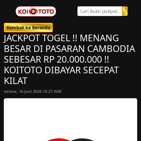
Kembali ke Beranda
JACKPOT TOGEL !! MENANG
BESAR DI PASARAN CAMBODIA
SEBESAR RP 20.000.000 !!
KOITOTO DIBAYAR SECEPAT
KILAT
Selasa, 16 Juni 2026 13:21 WIB