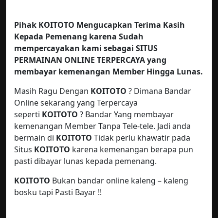
Pihak KOITOTO Mengucapkan Terima Kasih
Kepada Pemenang karena Sudah
mempercayakan kami sebagai SITUS
PERMAINAN ONLINE TERPERCAYA yang
membayar kemenangan Member Hingga Lunas.
Masih Ragu Dengan
KOITOTO
? Dimana Bandar
Online sekarang yang Terpercaya
seperti
KOITOTO
? Bandar Yang membayar
kemenangan Member Tanpa Tele-tele. Jadi anda
bermain di
KOITOTO
Tidak perlu khawatir pada
Situs
KOITOTO
karena kemenangan berapa pun
pasti dibayar lunas kepada pemenang.
KOITOTO
Bukan bandar online kaleng – kaleng
bosku tapi Pasti Bayar !!