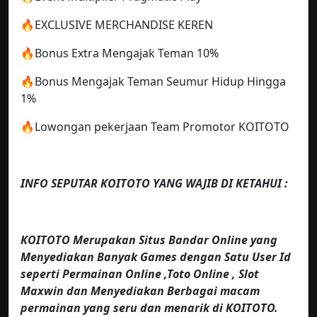
🔥EXCLUSIVE MERCHANDISE KEREN
🔥Bonus Extra Mengajak Teman 10%
🔥Bonus Mengajak Teman Seumur Hidup Hingga
1%
🔥Lowongan pekerjaan Team Promotor KOITOTO
INFO SEPUTAR KOITOTO YANG WAJIB DI KETAHUI :
KOITOTO Merupakan Situs Bandar Online yang
Menyediakan Banyak Games dengan Satu User Id
seperti Permainan Online ,Toto Online , Slot
Maxwin dan Menyediakan Berbagai macam
permainan yang seru dan menarik di KOITOTO.