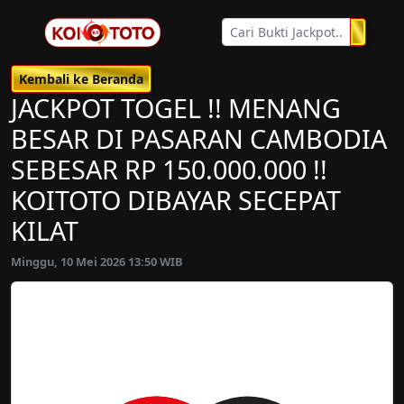
Kembali ke Beranda
JACKPOT TOGEL !! MENANG
BESAR DI PASARAN CAMBODIA
SEBESAR RP 150.000.000 !!
KOITOTO DIBAYAR SECEPAT
KILAT
Minggu, 10 Mei 2026 13:50 WIB