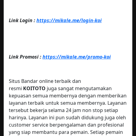
Link Login :
https://mikale.me/login-koi
Link Promosi :
https://mikale.me/promo-koi
Situs Bandar online terbaik dan
resmi
KOITOTO
juga sangat mengutamakan
kepuasan semua membernya dengan memberikan
layanan terbaik untuk semua membernya. Layanan
tersebut bekerja selama 24 jam non stop setiap
harinya. Layanan ini pun sudah didukung juga oleh
customer service berpengalaman dan profesional
yang siap membantu para pemain. Setiap pemain