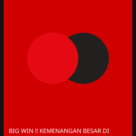
BIG WIN !! KEMENANGAN BESAR DI