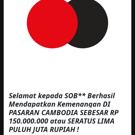
Selamat kepada SOB** Berhasil
Mendapatkan Kemenangan DI
PASARAN CAMBODIA SEBESAR RP
150.000.000 atau SERATUS LIMA
PULUH JUTA RUPIAH !