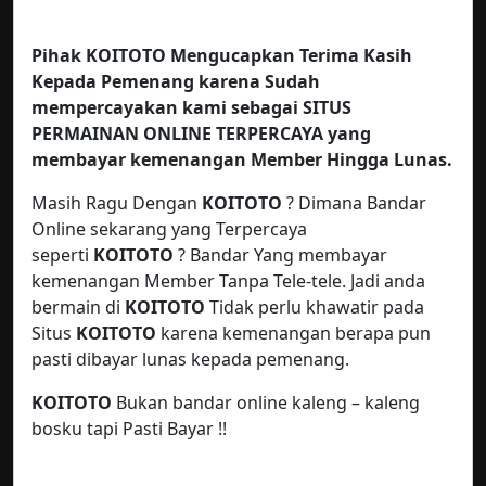
Pihak KOITOTO Mengucapkan Terima Kasih
Kepada Pemenang karena Sudah
mempercayakan kami sebagai SITUS
PERMAINAN ONLINE TERPERCAYA yang
membayar kemenangan Member Hingga Lunas.
Masih Ragu Dengan
KOITOTO
? Dimana Bandar
Online sekarang yang Terpercaya
seperti
KOITOTO
? Bandar Yang membayar
kemenangan Member Tanpa Tele-tele. Jadi anda
bermain di
KOITOTO
Tidak perlu khawatir pada
Situs
KOITOTO
karena kemenangan berapa pun
pasti dibayar lunas kepada pemenang.
KOITOTO
Bukan bandar online kaleng – kaleng
bosku tapi Pasti Bayar !!