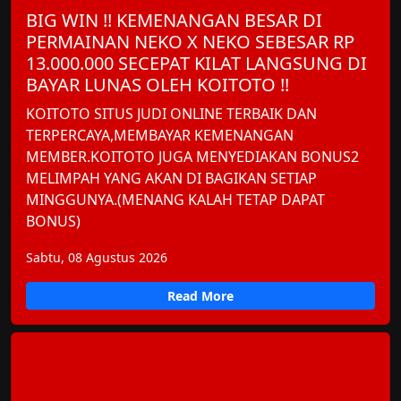
BIG WIN !! KEMENANGAN BESAR DI
PERMAINAN NEKO X NEKO SEBESAR RP
13.000.000 SECEPAT KILAT LANGSUNG DI
BAYAR LUNAS OLEH KOITOTO !!
KOITOTO SITUS JUDI ONLINE TERBAIK DAN
TERPERCAYA,MEMBAYAR KEMENANGAN
MEMBER.KOITOTO JUGA MENYEDIAKAN BONUS2
MELIMPAH YANG AKAN DI BAGIKAN SETIAP
MINGGUNYA.(MENANG KALAH TETAP DAPAT
BONUS)
Sabtu, 08 Agustus 2026
Read More