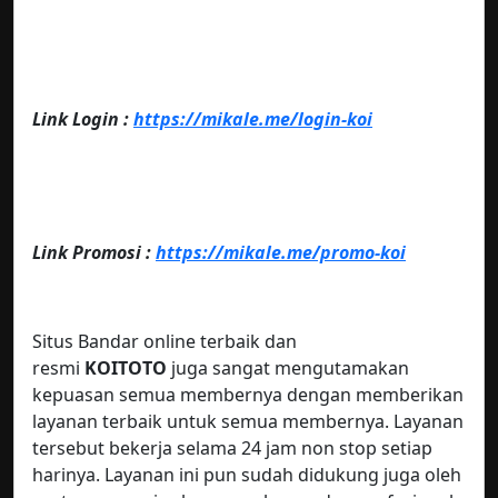
Link Login :
https://mikale.me/login-koi
Link Promosi :
https://mikale.me/promo-koi
Situs Bandar online terbaik dan
resmi
KOITOTO
juga sangat mengutamakan
kepuasan semua membernya dengan memberikan
layanan terbaik untuk semua membernya. Layanan
tersebut bekerja selama 24 jam non stop setiap
harinya. Layanan ini pun sudah didukung juga oleh