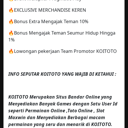
🔥EXCLUSIVE MERCHANDISE KEREN
🔥Bonus Extra Mengajak Teman 10%
🔥Bonus Mengajak Teman Seumur Hidup Hingga
1%
🔥Lowongan pekerjaan Team Promotor KOITOTO
INFO SEPUTAR KOITOTO YANG WAJIB DI KETAHUI :
KOITOTO Merupakan Situs Bandar Online yang
Menyediakan Banyak Games dengan Satu User Id
seperti Permainan Online ,Toto Online , Slot
Maxwin dan Menyediakan Berbagai macam
permainan yang seru dan menarik di KOITOTO.