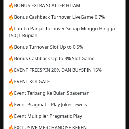
🔥BONUS EXTRA SCATTER HITAM
🔥Bonus Cashback Turnover LiveGame 0.7%
🔥Lomba Panjat Turnover Setiap Minggu Hingga
150 JT Rupiah
🔥Bonus Turnover Slot Up to 0.5%
🔥Bonus Cashback Up to 3% Slot Game
🔥EVENT FREESPIN 20% DAN BUYSPIN 15%
🔥EVENT KOI GATE
🔥Event Terbang Ke Bulan Spaceman
🔥Event Pragmatic Play Joker Jewels
🔥Event Multiplier Pragmatic Play
🔥EXCLUSIVE MERCHANDISE KEREN