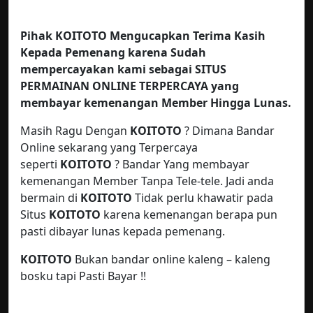
Pihak KOITOTO Mengucapkan Terima Kasih
Kepada Pemenang karena Sudah
mempercayakan kami sebagai SITUS
PERMAINAN ONLINE TERPERCAYA yang
membayar kemenangan Member Hingga Lunas.
Masih Ragu Dengan
KOITOTO
? Dimana Bandar
Online sekarang yang Terpercaya
seperti
KOITOTO
? Bandar Yang membayar
kemenangan Member Tanpa Tele-tele. Jadi anda
bermain di
KOITOTO
Tidak perlu khawatir pada
Situs
KOITOTO
karena kemenangan berapa pun
pasti dibayar lunas kepada pemenang.
KOITOTO
Bukan bandar online kaleng – kaleng
bosku tapi Pasti Bayar !!