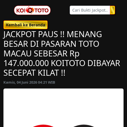
Kembali ke Beranda
JACKPOT PAUS !! MENANG
BESAR DI PASARAN TOTO
MACAU SEBESAR Rp
147.000.000 KOITOTO DIBAYAR
SECEPAT KILAT !!
Kamis, 04 Juni 2026 04:21 WIB