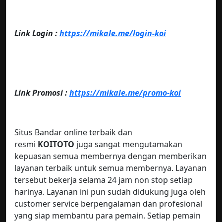
Link Login :
https://mikale.me/login-koi
Link Promosi :
https://mikale.me/promo-koi
Situs Bandar online terbaik dan
resmi
KOITOTO
juga sangat mengutamakan
kepuasan semua membernya dengan memberikan
layanan terbaik untuk semua membernya. Layanan
tersebut bekerja selama 24 jam non stop setiap
harinya. Layanan ini pun sudah didukung juga oleh
customer service berpengalaman dan profesional
yang siap membantu para pemain. Setiap pemain