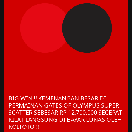
BIG WIN !! KEMENANGAN BESAR DI
PERMAINAN GATES OF OLYMPUS SUPER
SCATTER SEBESAR RP 12.700.000 SECEPAT
KILAT LANGSUNG DI BAYAR LUNAS OLEH
KOITOTO !!