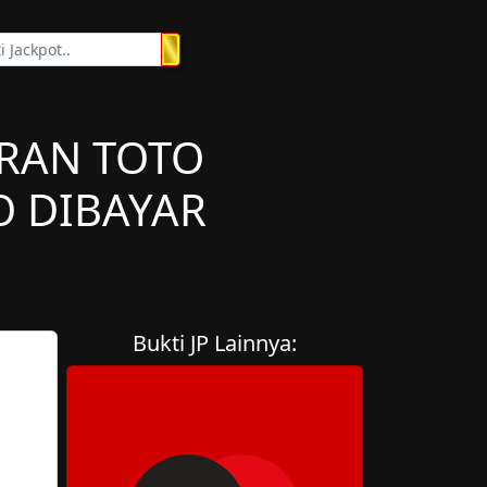
ARAN TOTO
O DIBAYAR
Bukti JP Lainnya: