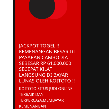
JACKPOT TOGEL !!
KEMENANGAN BESAR DI
PASARAN CAMBODIA
SEBESAR RP 61.000.000
SECEPAT KILAT
LANGSUNG DI BAYAR
LUNAS OLEH KOITOTO !!
KOITOTO SITUS JUDI ONLINE
TERBAIK DAN
TERPERCAYA,MEMBAYAR
KEMENANGAN