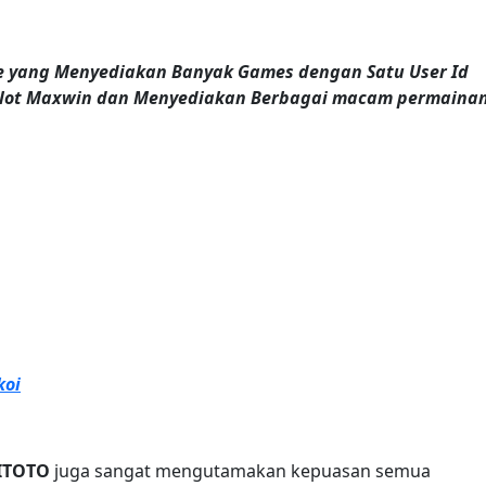
e yang Menyediakan Banyak Games dengan Satu User Id
 , Slot Maxwin dan Menyediakan Berbagai macam permaina
koi
ITOTO
juga sangat mengutamakan kepuasan semua