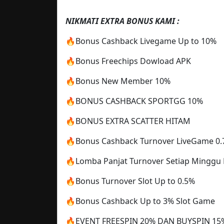
NIKMATI EXTRA BONUS KAMI :
🔥Bonus Cashback Livegame Up to 10%
🔥Bonus Freechips Dowload APK
🔥Bonus New Member 10%
🔥BONUS CASHBACK SPORTGG 10%
🔥BONUS EXTRA SCATTER HITAM
🔥Bonus Cashback Turnover LiveGame 0
🔥Lomba Panjat Turnover Setiap Minggu 
🔥Bonus Turnover Slot Up to 0.5%
🔥Bonus Cashback Up to 3% Slot Game
🔥EVENT FREESPIN 20% DAN BUYSPIN 15