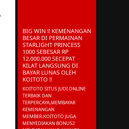
?
BIG WIN !! KEMENANGAN
BESAR DI PERMAINAN
STARLIGHT PRINCESS
1000 SEBESAR RP
12.000.000 SECEPAT
KILAT LANGSUNG DI
BAYAR LUNAS OLEH
KOITOTO !!
KOITOTO SITUS JUDI ONLINE
TERBAIK DAN
TERPERCAYA,MEMBAYAR
KEMENANGAN
MEMBER.KOITOTO JUGA
MENYEDIAKAN BONUS2