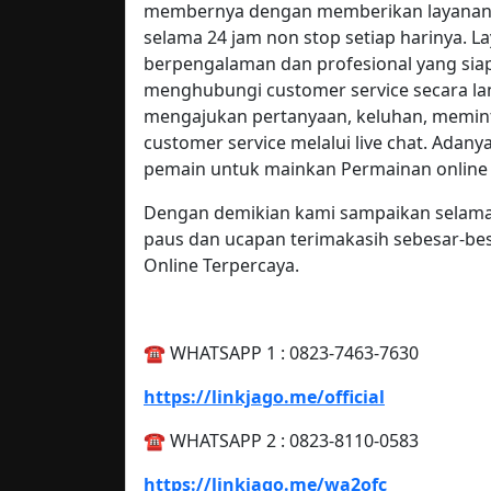
membernya dengan memberikan layanan t
selama 24 jam non stop setiap harinya. L
berpengalaman dan profesional yang sia
menghubungi customer service secara lang
mengajukan pertanyaan, keluhan, meminta
customer service melalui live chat. Ada
pemain untuk mainkan Permainan online 
Dengan demikian kami sampaikan selama
paus dan ucapan terimakasih sebesar-be
Online Terpercaya.
☎️ WHATSAPP 1 : 0823-7463-7630
https://linkjago.me/official
☎️ WHATSAPP 2 : 0823-8110-0583
https://linkjago.me/wa2ofc