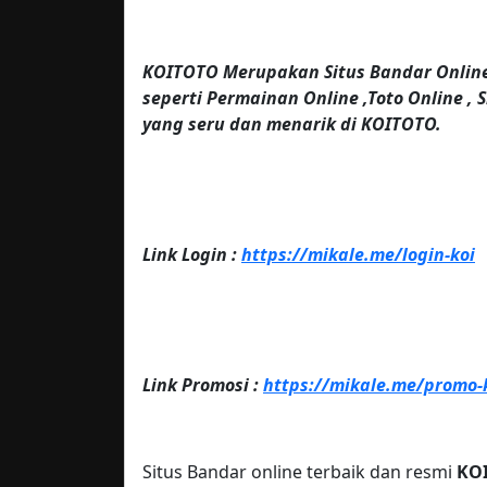
KOITOTO Merupakan Situs Bandar Onlin
seperti Permainan Online ,Toto Online
yang seru dan menarik di KOITOTO.
Link Login :
https://mikale.me/login-koi
Link Promosi :
https://mikale.me/promo-
Situs Bandar online terbaik dan resmi
KO