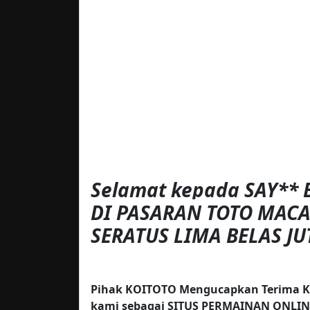
Selamat kepada SAY**
DI PASARAN TOTO MACAU
SERATUS LIMA BELAS JU
Pihak KOITOTO Mengucapkan Terima 
kami sebagai SITUS PERMAINAN ONLI