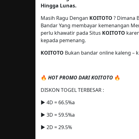
Hingga Lunas.
Masih Ragu Dengan
KOITOTO
? Dimana B
Bandar Yang membayar kemenangan Membe
perlu khawatir pada Situs
KOITOTO
karen
kepada pemenang.
KOITOTO
Bukan bandar online kaleng – ka
🔥
HOT PROMO DARI KOITOTO
🔥
DISKON TOGEL TERBESAR :
▶️ 4D = 66.5%a
▶️ 3D = 59.5%a
▶️ 2D = 29.5%