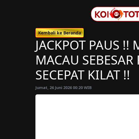
Kembali ke Beranda
JACKPOT PAUS !!
MACAU SEBESAR R
SECEPAT KILAT !!
Jumat, 26 Juni 2026 00:20 WIB