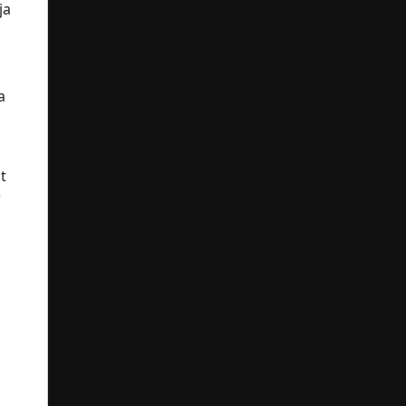
ja
a
t
r