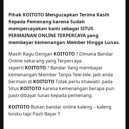
Pihak KOITOTO Mengucapkan Terima Kasih
Kepada Pemenang karena Sudah
mempercayakan kami sebagai SITUS
PERMAINAN ONLINE TERPERCAYA yang
membayar kemenangan Member Hingga Lunas.
Masih Ragu Dengan
KOITOTO
? Dimana Bandar
Online sekarang yang Terpercaya
seperti
KOITOTO
? Bandar Yang membayar
kemenangan Member Tanpa Tele-tele. Jadi anda
bermain di
KOITOTO
Tidak perlu khawatir pada
Situs
KOITOTO
karena kemenangan berapa pun
pasti dibayar lunas kepada pemenang.
KOITOTO
Bukan bandar online kaleng – kaleng
bosku tapi Pasti Bayar !!