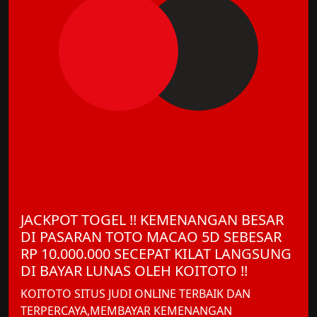
JACKPOT TOGEL !! KEMENANGAN BESAR
DI PASARAN TOTO MACAO 5D SEBESAR
RP 10.000.000 SECEPAT KILAT LANGSUNG
DI BAYAR LUNAS OLEH KOITOTO !!
KOITOTO SITUS JUDI ONLINE TERBAIK DAN
TERPERCAYA,MEMBAYAR KEMENANGAN