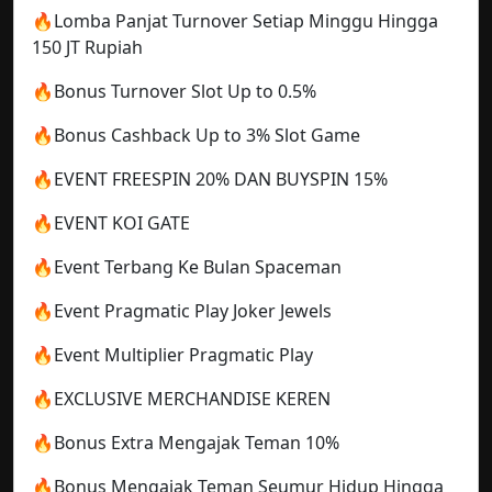
🔥Lomba Panjat Turnover Setiap Minggu Hingga
150 JT Rupiah
🔥Bonus Turnover Slot Up to 0.5%
🔥Bonus Cashback Up to 3% Slot Game
🔥EVENT FREESPIN 20% DAN BUYSPIN 15%
🔥EVENT KOI GATE
🔥Event Terbang Ke Bulan Spaceman
🔥Event Pragmatic Play Joker Jewels
🔥Event Multiplier Pragmatic Play
🔥EXCLUSIVE MERCHANDISE KEREN
🔥Bonus Extra Mengajak Teman 10%
🔥Bonus Mengajak Teman Seumur Hidup Hingga