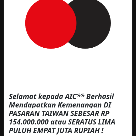
Selamat kepada AIC** Berhasil
Mendapatkan Kemenangan DI
PASARAN TAIWAN SEBESAR RP
154.000.000 atau SERATUS LIMA
PULUH EMPAT JUTA RUPIAH !