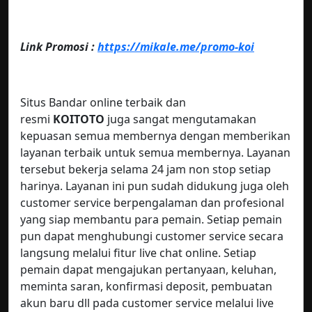
Link Promosi :
https://mikale.me/promo-koi
Situs Bandar online terbaik dan
resmi
KOITOTO
juga sangat mengutamakan
kepuasan semua membernya dengan memberikan
layanan terbaik untuk semua membernya. Layanan
tersebut bekerja selama 24 jam non stop setiap
harinya. Layanan ini pun sudah didukung juga oleh
customer service berpengalaman dan profesional
yang siap membantu para pemain. Setiap pemain
pun dapat menghubungi customer service secara
langsung melalui fitur live chat online. Setiap
pemain dapat mengajukan pertanyaan, keluhan,
meminta saran, konfirmasi deposit, pembuatan
akun baru dll pada customer service melalui live