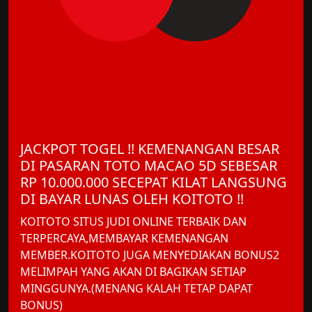
JACKPOT TOGEL !! KEMENANGAN BESAR
DI PASARAN TOTO MACAO 5D SEBESAR
RP 10.000.000 SECEPAT KILAT LANGSUNG
DI BAYAR LUNAS OLEH KOITOTO !!
KOITOTO SITUS JUDI ONLINE TERBAIK DAN
TERPERCAYA,MEMBAYAR KEMENANGAN
MEMBER.KOITOTO JUGA MENYEDIAKAN BONUS2
MELIMPAH YANG AKAN DI BAGIKAN SETIAP
MINGGUNYA.(MENANG KALAH TETAP DAPAT
BONUS)