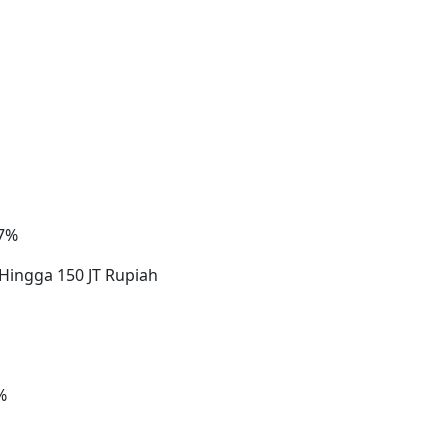
.7%
Hingga 150 JT Rupiah
%