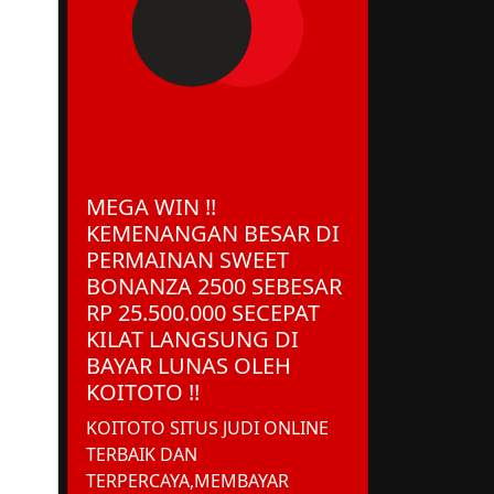
MEGA WIN !!
KEMENANGAN BESAR DI
PERMAINAN SWEET
BONANZA 2500 SEBESAR
RP 25.500.000 SECEPAT
KILAT LANGSUNG DI
BAYAR LUNAS OLEH
KOITOTO !!
KOITOTO SITUS JUDI ONLINE
TERBAIK DAN
TERPERCAYA,MEMBAYAR