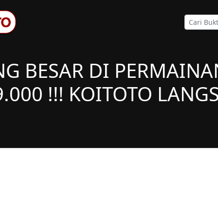
ANG BESAR DI PERMAIN
.000 !!! KOITOTO LAN