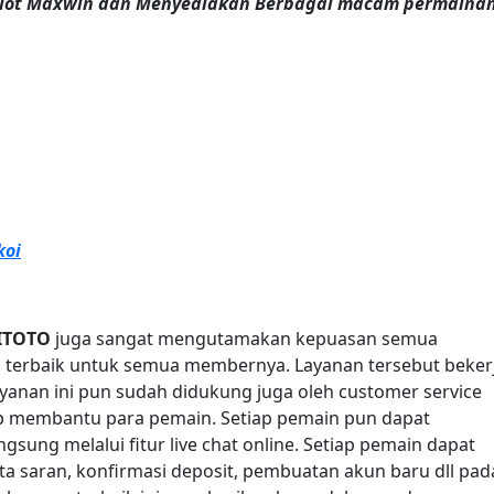
 , Slot Maxwin dan Menyediakan Berbagai macam permaina
koi
ITOTO
juga sangat mengutamakan kepuasan semua
erbaik untuk semua membernya. Layanan tersebut beker
ayanan ini pun sudah didukung juga oleh customer service
p membantu para pemain. Setiap pemain pun dapat
sung melalui fitur live chat online. Setiap pemain dapat
 saran, konfirmasi deposit, pembuatan akun baru dll pad