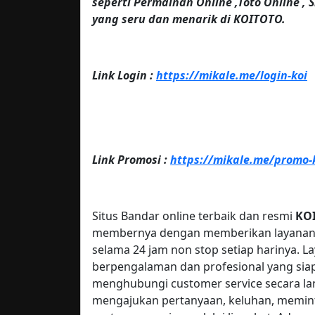
seperti Permainan Online ,Toto Online
yang seru dan menarik di KOITOTO.
Link Login :
https://mikale.me/login-koi
Link Promosi :
https://mikale.me/promo-
Situs Bandar online terbaik dan resmi
KO
membernya dengan memberikan layanan t
selama 24 jam non stop setiap harinya. L
berpengalaman dan profesional yang sia
menghubungi customer service secara lang
mengajukan pertanyaan, keluhan, meminta