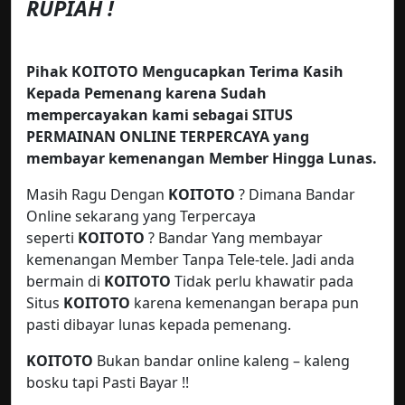
RUPIAH !
Pihak KOITOTO Mengucapkan Terima Kasih
Kepada Pemenang karena Sudah
mempercayakan kami sebagai SITUS
PERMAINAN ONLINE TERPERCAYA yang
membayar kemenangan Member Hingga Lunas.
Masih Ragu Dengan
KOITOTO
? Dimana Bandar
Online sekarang yang Terpercaya
seperti
KOITOTO
? Bandar Yang membayar
kemenangan Member Tanpa Tele-tele. Jadi anda
bermain di
KOITOTO
Tidak perlu khawatir pada
Situs
KOITOTO
karena kemenangan berapa pun
pasti dibayar lunas kepada pemenang.
KOITOTO
Bukan bandar online kaleng – kaleng
bosku tapi Pasti Bayar !!