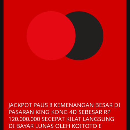
JACKPOT PAUS !! KEMENANGAN BESAR DI
PASARAN KING KONG 4D SEBESAR RP
120.000.000 SECEPAT KILAT LANGSUNG
DI BAYAR LUNAS OLEH KOITOTO !!