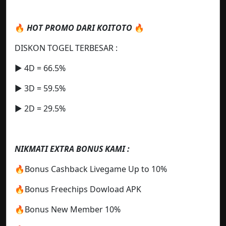
🔥
HOT PROMO DARI KOITOTO
🔥
DISKON TOGEL TERBESAR :
▶️ 4D = 66.5%
▶️ 3D = 59.5%
▶️ 2D = 29.5%
NIKMATI EXTRA BONUS KAMI :
🔥Bonus Cashback Livegame Up to 10%
🔥Bonus Freechips Dowload APK
🔥Bonus New Member 10%