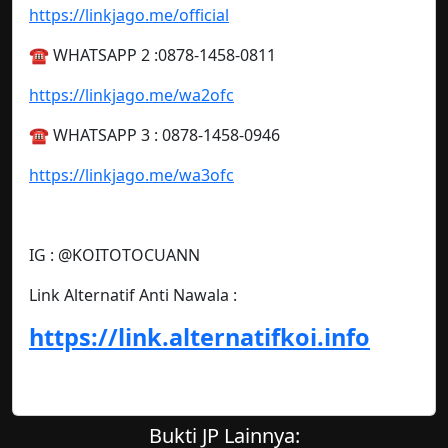
https://linkjago.me/official
☎️ WHATSAPP 2 :0878-1458-0811
https://linkjago.me/wa2ofc
☎️ WHATSAPP 3 : 0878-1458-0946
https://linkjago.me/wa3ofc
IG : @KOITOTOCUANN
Link Alternatif Anti Nawala :
https://link.alternatifkoi.info
Bukti JP Lainnya: