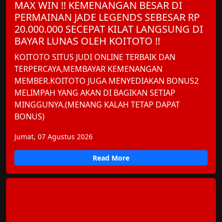
MAX WIN !! KEMENANGAN BESAR DI
PERMAINAN JADE LEGENDS SEBESAR RP
20.000.000 SECEPAT KILAT LANGSUNG DI
BAYAR LUNAS OLEH KOITOTO !!
KOITOTO SITUS JUDI ONLINE TERBAIK DAN
TERPERCAYA,MEMBAYAR KEMENANGAN
MEMBER.KOITOTO JUGA MENYEDIAKAN BONUS2
MELIMPAH YANG AKAN DI BAGIKAN SETIAP
MINGGUNYA.(MENANG KALAH TETAP DAPAT
BONUS)
Jumat, 07 Agustus 2026
Read More