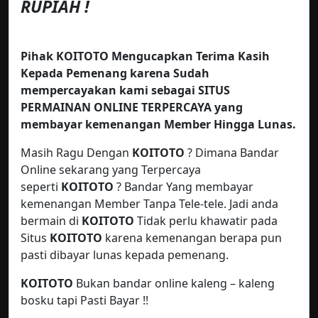
RUPIAH !
Pihak KOITOTO Mengucapkan Terima Kasih
Kepada Pemenang karena Sudah
mempercayakan kami sebagai SITUS
PERMAINAN ONLINE TERPERCAYA yang
membayar kemenangan Member Hingga Lunas.
Masih Ragu Dengan
KOITOTO
? Dimana Bandar
Online sekarang yang Terpercaya
seperti
KOITOTO
? Bandar Yang membayar
kemenangan Member Tanpa Tele-tele. Jadi anda
bermain di
KOITOTO
Tidak perlu khawatir pada
Situs
KOITOTO
karena kemenangan berapa pun
pasti dibayar lunas kepada pemenang.
KOITOTO
Bukan bandar online kaleng – kaleng
bosku tapi Pasti Bayar !!