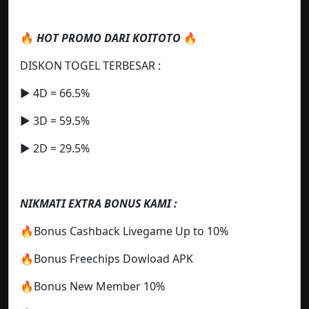
🔥
HOT PROMO DARI KOITOTO
🔥
DISKON TOGEL TERBESAR :
▶️ 4D = 66.5%
▶️ 3D = 59.5%
▶️ 2D = 29.5%
NIKMATI EXTRA BONUS KAMI :
🔥Bonus Cashback Livegame Up to 10%
🔥Bonus Freechips Dowload APK
🔥Bonus New Member 10%