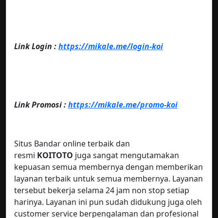
Link Login :
https://mikale.me/login-koi
Link Promosi :
https://mikale.me/promo-koi
Situs Bandar online terbaik dan
resmi
KOITOTO
juga sangat mengutamakan
kepuasan semua membernya dengan memberikan
layanan terbaik untuk semua membernya. Layanan
tersebut bekerja selama 24 jam non stop setiap
harinya. Layanan ini pun sudah didukung juga oleh
customer service berpengalaman dan profesional