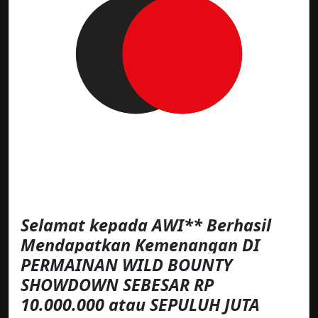
Selamat kepada AWI** Berhasil
Mendapatkan Kemenangan DI
PERMAINAN WILD BOUNTY
SHOWDOWN SEBESAR RP
10.000.000 atau SEPULUH JUTA