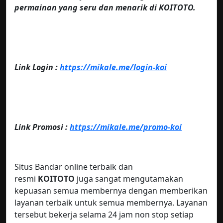
permainan yang seru dan menarik di KOITOTO.
Link Login :
https://mikale.me/login-koi
Link Promosi :
https://mikale.me/promo-koi
Situs Bandar online terbaik dan
resmi
KOITOTO
juga sangat mengutamakan
kepuasan semua membernya dengan memberikan
layanan terbaik untuk semua membernya. Layanan
tersebut bekerja selama 24 jam non stop setiap