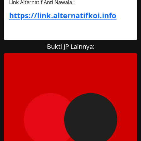
Link Alternatif Anti Nawala :
https://link.alternatifkoi.info
Bukti JP Lainnya: