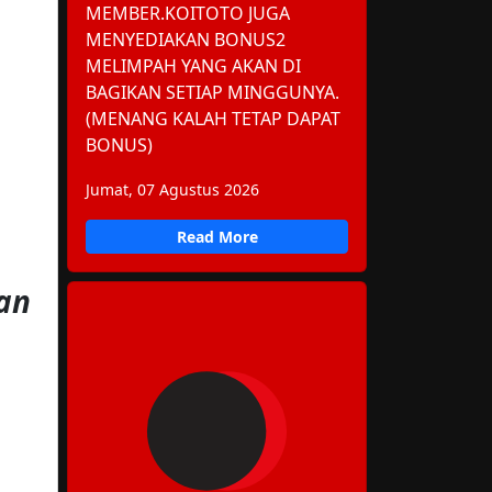
MEMBER.KOITOTO JUGA
MENYEDIAKAN BONUS2
MELIMPAH YANG AKAN DI
BAGIKAN SETIAP MINGGUNYA.
(MENANG KALAH TETAP DAPAT
BONUS)
Jumat, 07 Agustus 2026
Read More
an