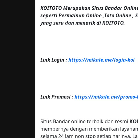
KOITOTO Merupakan Situs Bandar Onlin
seperti Permainan Online ,Toto Online
yang seru dan menarik di KOITOTO.
Link Login :
https://mikale.me/login-koi
Link Promosi :
https://mikale.me/promo-
Situs Bandar online terbaik dan resmi
KO
membernya dengan memberikan layanan t
selama 24 jam non stop setiap harinya. L