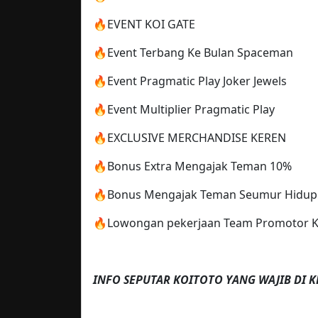
🔥EVENT KOI GATE
🔥Event Terbang Ke Bulan Spaceman
🔥Event Pragmatic Play Joker Jewels
🔥Event Multiplier Pragmatic Play
🔥EXCLUSIVE MERCHANDISE KEREN
🔥Bonus Extra Mengajak Teman 10%
🔥Bonus Mengajak Teman Seumur Hidup
🔥Lowongan pekerjaan Team Promotor 
INFO SEPUTAR KOITOTO YANG WAJIB DI K