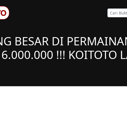
ANG BESAR DI PERMAIN
.000.000 !!! KOITOTO