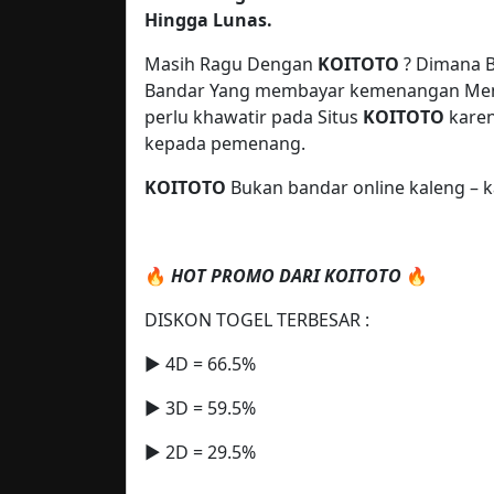
Hingga Lunas.
Masih Ragu Dengan
KOITOTO
? Dimana B
Bandar Yang membayar kemenangan Membe
perlu khawatir pada Situs
KOITOTO
karen
kepada pemenang.
KOITOTO
Bukan bandar online kaleng – ka
🔥
HOT PROMO DARI KOITOTO
🔥
DISKON TOGEL TERBESAR :
▶️ 4D = 66.5%
▶️ 3D = 59.5%
▶️ 2D = 29.5%