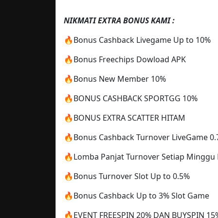
NIKMATI EXTRA BONUS KAMI :
🔥Bonus Cashback Livegame Up to 10%
🔥Bonus Freechips Dowload APK
🔥Bonus New Member 10%
🔥BONUS CASHBACK SPORTGG 10%
🔥BONUS EXTRA SCATTER HITAM
🔥Bonus Cashback Turnover LiveGame 0
🔥Lomba Panjat Turnover Setiap Minggu 
🔥Bonus Turnover Slot Up to 0.5%
🔥Bonus Cashback Up to 3% Slot Game
🔥EVENT FREESPIN 20% DAN BUYSPIN 15