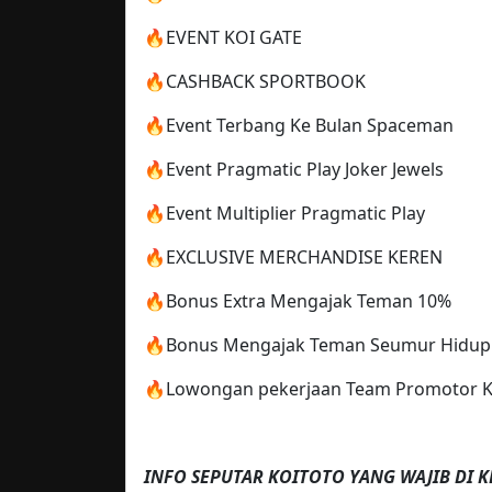
🔥EVENT KOI GATE
🔥
CASHBACK SPORTBOOK
🔥Event Terbang Ke Bulan Spaceman
🔥Event Pragmatic Play Joker Jewels
🔥Event Multiplier Pragmatic Play
🔥EXCLUSIVE MERCHANDISE KEREN
🔥Bonus Extra Mengajak Teman 10%
🔥Bonus Mengajak Teman Seumur Hidup
🔥Lowongan pekerjaan Team Promotor 
INFO SEPUTAR KOITOTO YANG WAJIB DI K