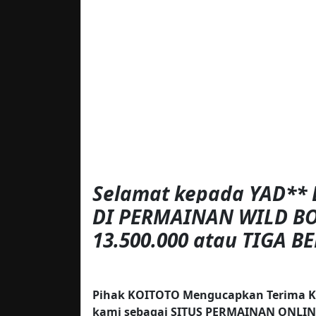
Selamat kepada YAD**
DI PERMAINAN WILD B
13.500.000 atau TIGA B
Pihak KOITOTO Mengucapkan Terima 
kami sebagai SITUS PERMAINAN ONLI