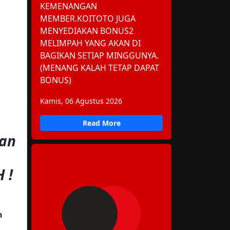
KEMENANGAN
MEMBER.KOITOTO JUGA
MENYEDIAKAN BONUS2
MELIMPAH YANG AKAN DI
BAGIKAN SETIAP MINGGUNYA.
(MENANG KALAH TETAP DAPAT
BONUS)
Kamis, 06 Agustus 2026
Read More
gan
 !
n