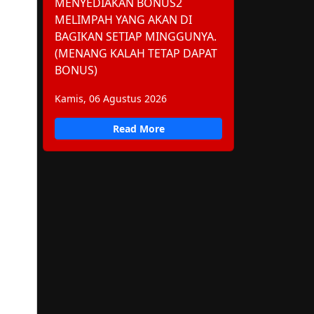
MENYEDIAKAN BONUS2
MELIMPAH YANG AKAN DI
BAGIKAN SETIAP MINGGUNYA.
(MENANG KALAH TETAP DAPAT
BONUS)
Kamis, 06 Agustus 2026
Read More