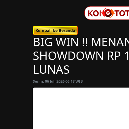
Kembali ke Beranda
BIG WIN !! MEN
SHOWDOWN RP 13
LUNAS
Senin, 06 Juli 2026 06:18 WIB