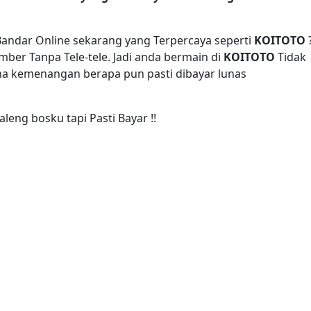
andar Online sekarang yang Terpercaya seperti
KOITOTO
r Tanpa Tele-tele. Jadi anda bermain di
KOITOTO
Tidak
a kemenangan berapa pun pasti dibayar lunas
leng bosku tapi Pasti Bayar !!