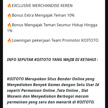
🔥EXCLUSIVE MERCHANDISE KEREN
🔥Bonus Extra Mengajak Teman 10%
🔥Bonus Mengajak Teman Seumur Hidup Hingga
1%
🔥Lowongan pekerjaan Team Promotor KOITOTO
INFO SEPUTAR KOITOTO YANG WAJIB DI KETAHUI :
KOITOTO Merupakan Situs Bandar Online yang
Menyediakan Banyak Games dengan Satu User Id
seperti Permainan Online ,Toto Online , Slot
Maxwin dan Menyediakan Berbagai macam
permainan yang seru dan menarik di KOITOTO.