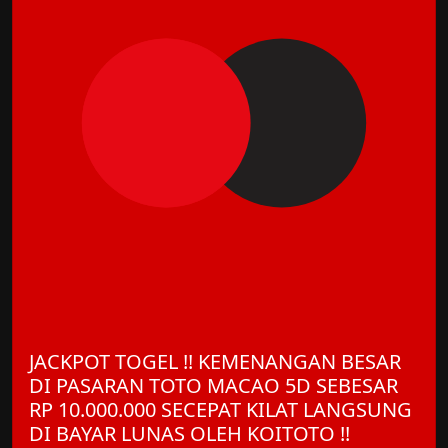
JACKPOT TOGEL !! KEMENANGAN BESAR
DI PASARAN TOTO MACAO 5D SEBESAR
RP 10.000.000 SECEPAT KILAT LANGSUNG
DI BAYAR LUNAS OLEH KOITOTO !!