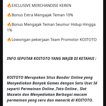
🔥EXCLUSIVE MERCHANDISE KEREN
🔥Bonus Extra Mengajak Teman 10%
🔥Bonus Mengajak Teman Seumur Hidup Hingga
1%
🔥Lowongan pekerjaan Team Promotor KOITOTO
INFO SEPUTAR KOITOTO YANG WAJIB DI KETAHUI :
KOITOTO Merupakan Situs Bandar Online yang
Menyediakan Banyak Games dengan Satu User Id
seperti Permainan Online ,Toto Online , Slot
Maxwin dan Menyediakan Berbagai macam
permainan yang seru dan menarik di KOITOTO.