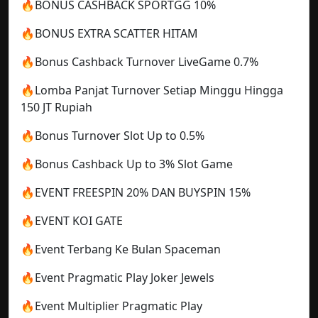
🔥BONUS CASHBACK SPORTGG 10%
🔥BONUS EXTRA SCATTER HITAM
🔥Bonus Cashback Turnover LiveGame 0.7%
🔥Lomba Panjat Turnover Setiap Minggu Hingga
150 JT Rupiah
🔥Bonus Turnover Slot Up to 0.5%
🔥Bonus Cashback Up to 3% Slot Game
🔥EVENT FREESPIN 20% DAN BUYSPIN 15%
🔥EVENT KOI GATE
🔥Event Terbang Ke Bulan Spaceman
🔥Event Pragmatic Play Joker Jewels
🔥Event Multiplier Pragmatic Play