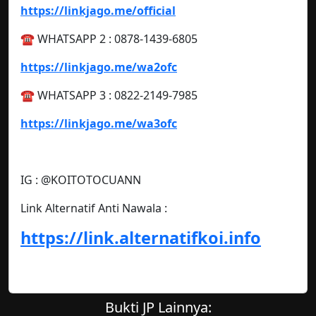
https://linkjago.me/official
☎️ WHATSAPP 2 : 0878-1439-6805
https://linkjago.me/wa2ofc
☎️ WHATSAPP 3 : 0822-2149-7985
https://linkjago.me/wa3ofc
IG : @KOITOTOCUANN
Link Alternatif Anti Nawala :
https://link.alternatifkoi.info
Bukti JP Lainnya: