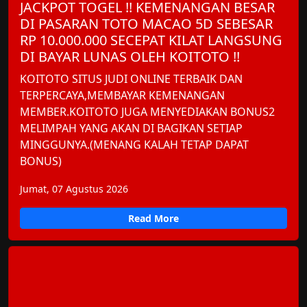
JACKPOT TOGEL !! KEMENANGAN BESAR
DI PASARAN TOTO MACAO 5D SEBESAR
RP 10.000.000 SECEPAT KILAT LANGSUNG
DI BAYAR LUNAS OLEH KOITOTO !!
KOITOTO SITUS JUDI ONLINE TERBAIK DAN
TERPERCAYA,MEMBAYAR KEMENANGAN
MEMBER.KOITOTO JUGA MENYEDIAKAN BONUS2
MELIMPAH YANG AKAN DI BAGIKAN SETIAP
MINGGUNYA.(MENANG KALAH TETAP DAPAT
BONUS)
Jumat, 07 Agustus 2026
Read More