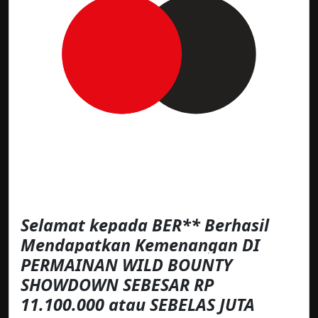
Selamat kepada BER** Berhasil
Mendapatkan Kemenangan DI
PERMAINAN WILD BOUNTY
SHOWDOWN SEBESAR RP
11.100.000 atau SEBELAS JUTA