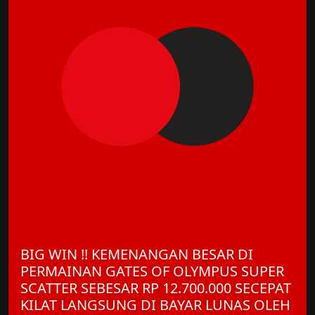
BIG WIN !! KEMENANGAN BESAR DI
PERMAINAN GATES OF OLYMPUS SUPER
SCATTER SEBESAR RP 12.700.000 SECEPAT
KILAT LANGSUNG DI BAYAR LUNAS OLEH