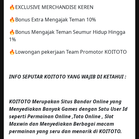
🔥EXCLUSIVE MERCHANDISE KEREN
🔥Bonus Extra Mengajak Teman 10%
🔥Bonus Mengajak Teman Seumur Hidup Hingga
1%
🔥Lowongan pekerjaan Team Promotor KOITOTO
INFO SEPUTAR KOITOTO YANG WAJIB DI KETAHUI :
KOITOTO Merupakan Situs Bandar Online yang
Menyediakan Banyak Games dengan Satu User Id
seperti Permainan Online ,Toto Online , Slot
Maxwin dan Menyediakan Berbagai macam
permainan yang seru dan menarik di KOITOTO.