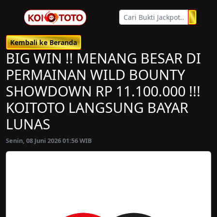
Kembali ke Beranda
BIG WIN !! MENANG BESAR DI
PERMAINAN WILD BOUNTY
SHOWDOWN RP 11.100.000 !!!
KOITOTO LANGSUNG BAYAR
LUNAS
Senin, 08 Juni 2026 01:56 WIB