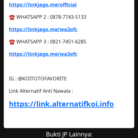
https://linkjago.me/official
☎️ WHATSAPP 2 : 0878-7743-5133
https://linkjago.me/wa2ofc
☎️ WHATSAPP 3 : 0821-7451-6285
https://linkjago.me/wa3ofc
IG : @KOITOTOFAVORITE
Link Alternatif Anti Nawala :
https://link.alternatifkoi.info
Bukti JP Lainnya: