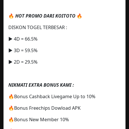
🔥
HOT PROMO DARI KOITOTO
🔥
DISKON TOGEL TERBESAR :
▶️ 4D = 66.5%
▶️ 3D = 59.5%
▶️ 2D = 29.5%
NIKMATI EXTRA BONUS KAMI :
🔥Bonus Cashback Livegame Up to 10%
🔥Bonus Freechips Dowload APK
🔥Bonus New Member 10%