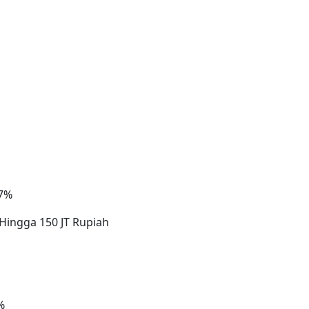
.7%
Hingga 150 JT Rupiah
%