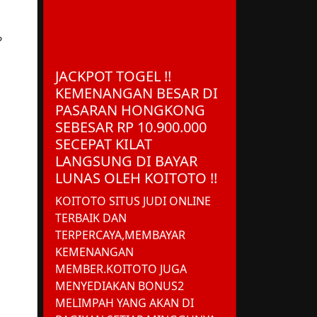
?
JACKPOT TOGEL !!
KEMENANGAN BESAR DI
PASARAN HONGKONG
SEBESAR RP 10.900.000
SECEPAT KILAT
LANGSUNG DI BAYAR
LUNAS OLEH KOITOTO !!
KOITOTO SITUS JUDI ONLINE
TERBAIK DAN
TERPERCAYA,MEMBAYAR
KEMENANGAN
MEMBER.KOITOTO JUGA
MENYEDIAKAN BONUS2
MELIMPAH YANG AKAN DI