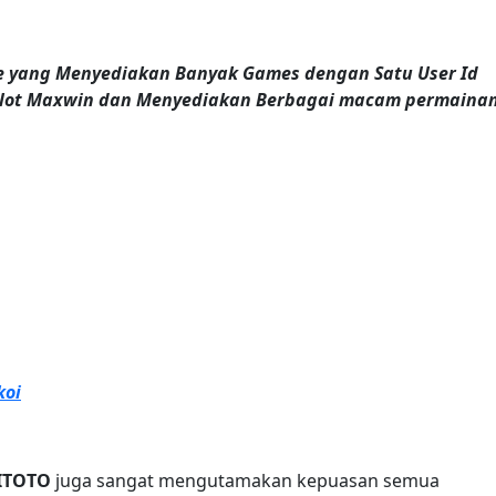
e yang Menyediakan Banyak Games dengan Satu User Id
 , Slot Maxwin dan Menyediakan Berbagai macam permaina
koi
ITOTO
juga sangat mengutamakan kepuasan semua