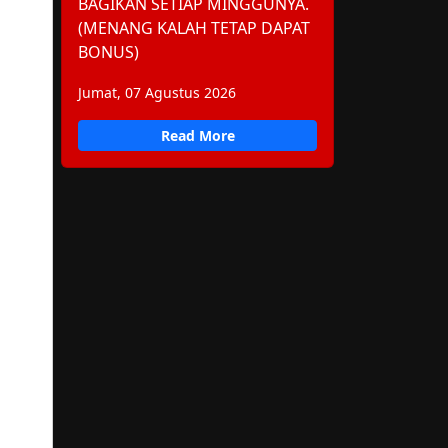
BAGIKAN SETIAP MINGGUNYA.
(MENANG KALAH TETAP DAPAT
BONUS)
Jumat, 07 Agustus 2026
Read More