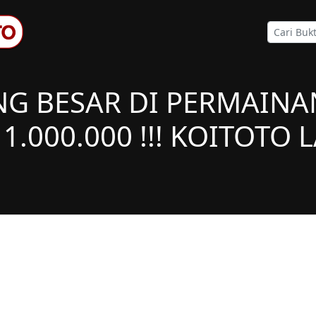
ANG BESAR DI PERMAIN
.000.000 !!! KOITOTO