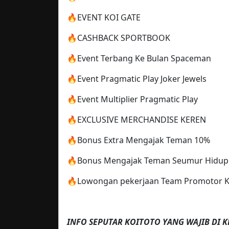
🔥EVENT KOI GATE
🔥
CASHBACK SPORTBOOK
🔥Event Terbang Ke Bulan Spaceman
🔥Event Pragmatic Play Joker Jewels
🔥Event Multiplier Pragmatic Play
🔥EXCLUSIVE MERCHANDISE KEREN
🔥Bonus Extra Mengajak Teman 10%
🔥Bonus Mengajak Teman Seumur Hidup
🔥Lowongan pekerjaan Team Promotor 
INFO SEPUTAR KOITOTO YANG WAJIB DI K