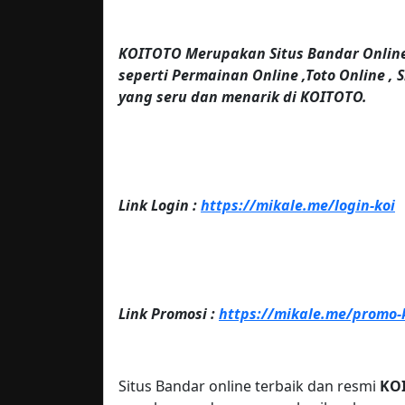
KOITOTO Merupakan Situs Bandar Onlin
seperti Permainan Online ,Toto Online
yang seru dan menarik di KOITOTO.
Link Login :
https://mikale.me/login-koi
Link Promosi :
https://mikale.me/promo-
Situs Bandar online terbaik dan resmi
KO