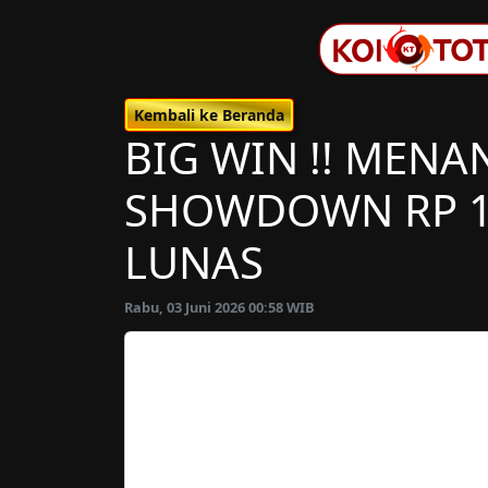
Kembali ke Beranda
BIG WIN !! MEN
SHOWDOWN RP 10
LUNAS
Rabu, 03 Juni 2026 00:58 WIB