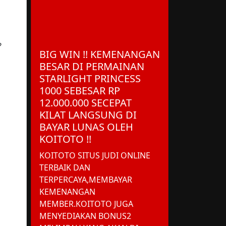
?
BIG WIN !! KEMENANGAN
BESAR DI PERMAINAN
STARLIGHT PRINCESS
1000 SEBESAR RP
12.000.000 SECEPAT
KILAT LANGSUNG DI
BAYAR LUNAS OLEH
KOITOTO !!
KOITOTO SITUS JUDI ONLINE
TERBAIK DAN
TERPERCAYA,MEMBAYAR
KEMENANGAN
MEMBER.KOITOTO JUGA
MENYEDIAKAN BONUS2