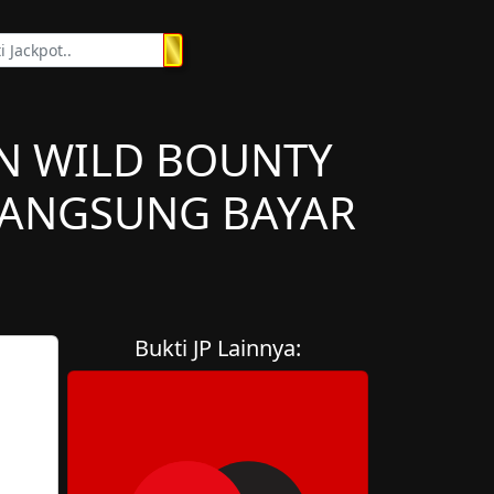
AN WILD BOUNTY
 LANGSUNG BAYAR
Bukti JP Lainnya: