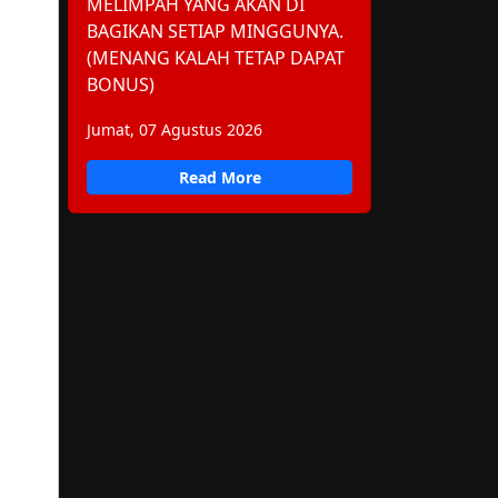
MELIMPAH YANG AKAN DI
BAGIKAN SETIAP MINGGUNYA.
(MENANG KALAH TETAP DAPAT
BONUS)
Jumat, 07 Agustus 2026
Read More