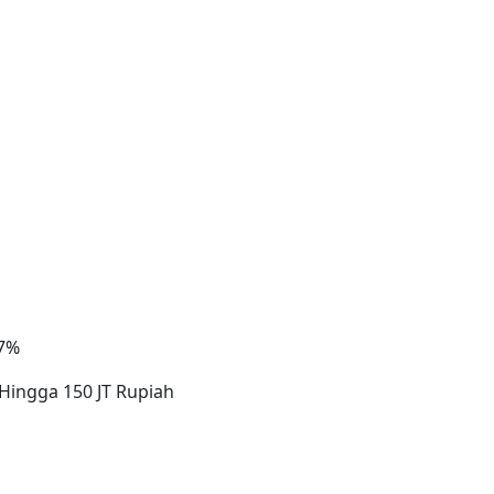
.7%
Hingga 150 JT Rupiah