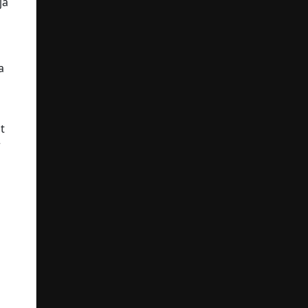
ja
a
t
r