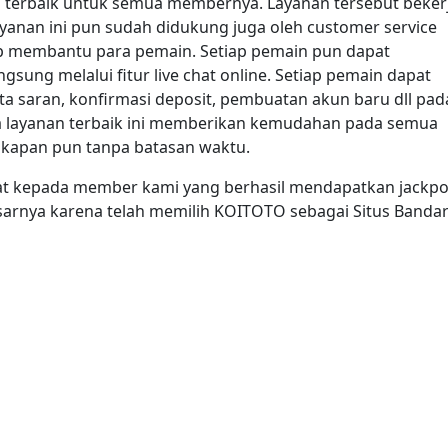
erbaik untuk semua membernya. Layanan tersebut beker
ayanan ini pun sudah didukung juga oleh customer service
p membantu para pemain. Setiap pemain pun dapat
sung melalui fitur live chat online. Setiap pemain dapat
 saran, konfirmasi deposit, pembuatan akun baru dll pad
nya layanan terbaik ini memberikan kemudahan pada semua
kapan pun tanpa batasan waktu.
t kepada member kami yang berhasil mendapatkan jackpo
sarnya karena telah memilih KOITOTO sebagai Situs Banda