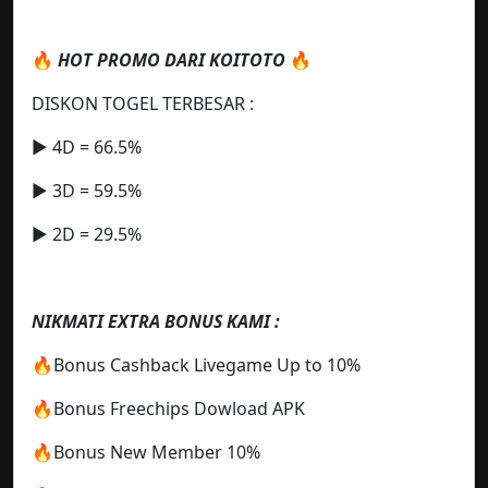
🔥
HOT PROMO DARI KOITOTO
🔥
DISKON TOGEL TERBESAR :
▶️ 4D = 66.5%
▶️ 3D = 59.5%
▶️ 2D = 29.5%
NIKMATI EXTRA BONUS KAMI :
🔥Bonus Cashback Livegame Up to 10%
🔥Bonus Freechips Dowload APK
🔥Bonus New Member 10%