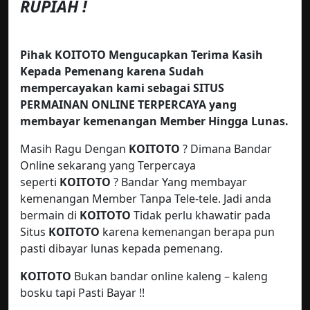
RUPIAH !
Pihak KOITOTO Mengucapkan Terima Kasih
Kepada Pemenang karena Sudah
mempercayakan kami sebagai SITUS
PERMAINAN ONLINE TERPERCAYA yang
membayar kemenangan Member Hingga Lunas.
Masih Ragu Dengan
KOITOTO
? Dimana Bandar
Online sekarang yang Terpercaya
seperti
KOITOTO
? Bandar Yang membayar
kemenangan Member Tanpa Tele-tele. Jadi anda
bermain di
KOITOTO
Tidak perlu khawatir pada
Situs
KOITOTO
karena kemenangan berapa pun
pasti dibayar lunas kepada pemenang.
KOITOTO
Bukan bandar online kaleng – kaleng
bosku tapi Pasti Bayar !!