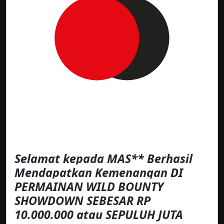
Selamat kepada MAS** Berhasil
Mendapatkan Kemenangan DI
PERMAINAN WILD BOUNTY
SHOWDOWN SEBESAR RP
10.000.000 atau SEPULUH JUTA