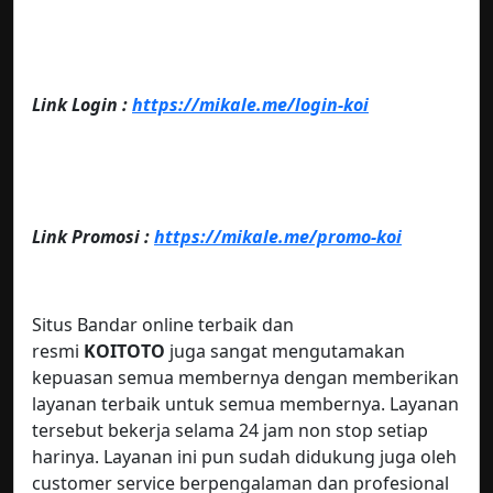
Link Login :
https://mikale.me/login-koi
Link Promosi :
https://mikale.me/promo-koi
Situs Bandar online terbaik dan
resmi
KOITOTO
juga sangat mengutamakan
kepuasan semua membernya dengan memberikan
layanan terbaik untuk semua membernya. Layanan
tersebut bekerja selama 24 jam non stop setiap
harinya. Layanan ini pun sudah didukung juga oleh
customer service berpengalaman dan profesional