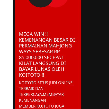
MEGA WIN !!
KEMENANGAN BESAR DI
PERMAINAN MAHJONG
WAYS SEBESAR RP
85.000.000 SECEPAT
KILAT LANGSUNG DI
BAYAR LUNAS OLEH
KOITOTO !!
KOITOTO SITUS JUDI ONLINE
TERBAIK DAN
TERPERCAYA,MEMBAYAR
KEMENANGAN
MEMBER.KOITOTO JUGA