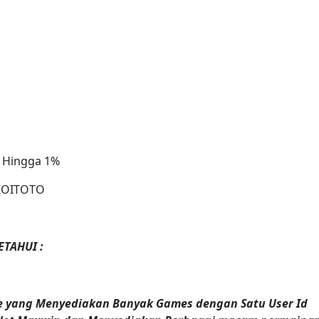
 Hingga 1%
KOITOTO
ETAHUI :
e yang Menyediakan Banyak Games dengan Satu User Id