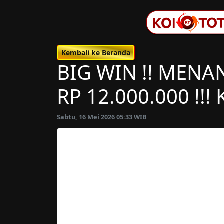
Kembali ke Beranda
BIG WIN !! MENA
RP 12.000.000 !
Sabtu, 16 Mei 2026 05:33 WIB