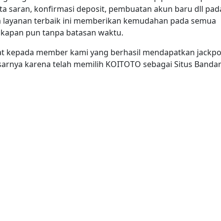
 saran, konfirmasi deposit, pembuatan akun baru dll pad
nya layanan terbaik ini memberikan kemudahan pada semua
kapan pun tanpa batasan waktu.
t kepada member kami yang berhasil mendapatkan jackpo
sarnya karena telah memilih KOITOTO sebagai Situs Banda