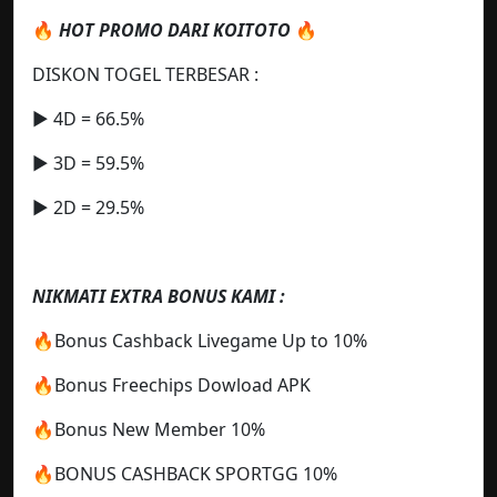
🔥
HOT PROMO DARI KOITOTO
🔥
DISKON TOGEL TERBESAR :
▶️ 4D = 66.5%
▶️ 3D = 59.5%
▶️ 2D = 29.5%
NIKMATI EXTRA BONUS KAMI :
🔥Bonus Cashback Livegame Up to 10%
🔥Bonus Freechips Dowload APK
🔥Bonus New Member 10%
🔥BONUS CASHBACK SPORTGG 10%