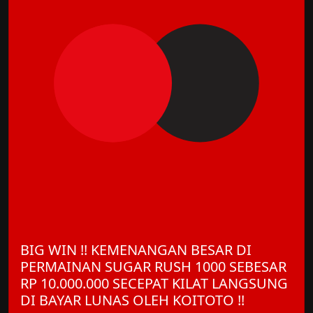
BIG WIN !! KEMENANGAN BESAR DI
PERMAINAN SUGAR RUSH 1000 SEBESAR
RP 10.000.000 SECEPAT KILAT LANGSUNG
DI BAYAR LUNAS OLEH KOITOTO !!