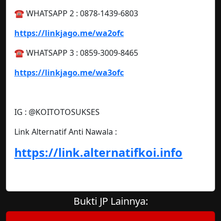
☎️ WHATSAPP 2 : 0878-1439-6803
https://linkjago.me/wa2ofc
☎️ WHATSAPP 3 : 0859-3009-8465
https://linkjago.me/wa3ofc
IG : @KOITOTOSUKSES
Link Alternatif Anti Nawala :
https://link.alternatifkoi.info
Bukti JP Lainnya: