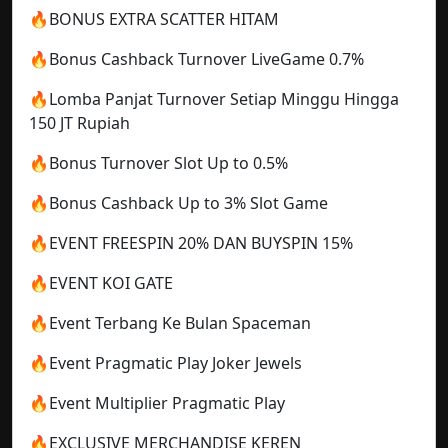
🔥BONUS EXTRA SCATTER HITAM
🔥Bonus Cashback Turnover LiveGame 0.7%
🔥Lomba Panjat Turnover Setiap Minggu Hingga
150 JT Rupiah
🔥Bonus Turnover Slot Up to 0.5%
🔥Bonus Cashback Up to 3% Slot Game
🔥EVENT FREESPIN 20% DAN BUYSPIN 15%
🔥EVENT KOI GATE
🔥Event Terbang Ke Bulan Spaceman
🔥Event Pragmatic Play Joker Jewels
🔥Event Multiplier Pragmatic Play
🔥EXCLUSIVE MERCHANDISE KEREN