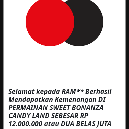
Selamat kepada RAM** Berhasil
Mendapatkan Kemenangan DI
PERMAINAN SWEET BONANZA
CANDY LAND SEBESAR RP
12.000.000 atau DUA BELAS JUTA