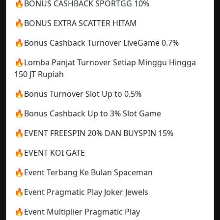
🔥BONUS CASHBACK SPORTGG 10%
🔥BONUS EXTRA SCATTER HITAM
🔥Bonus Cashback Turnover LiveGame 0.7%
🔥Lomba Panjat Turnover Setiap Minggu Hingga
150 JT Rupiah
🔥Bonus Turnover Slot Up to 0.5%
🔥Bonus Cashback Up to 3% Slot Game
🔥EVENT FREESPIN 20% DAN BUYSPIN 15%
🔥EVENT KOI GATE
🔥Event Terbang Ke Bulan Spaceman
🔥Event Pragmatic Play Joker Jewels
🔥Event Multiplier Pragmatic Play