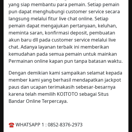
yang siap membantu para pemain. Setiap pemain
pun dapat menghubungi customer service secara
langsung melalui fitur live chat online. Setiap
pemain dapat mengajukan pertanyaan, keluhan,
meminta saran, konfirmasi deposit, pembuatan
akun baru dll pada customer service melalui live
chat. Adanya layanan terbaik ini memberikan
kemudahan pada semua pemain untuk mainkan
Permainan online kapan pun tanpa batasan waktu.
Dengan demikian kami sampaikan selamat kepada
member kami yang berhasil mendapatkan jackpot
paus dan ucapan terimakasih sebesar-besarnya
karena telah memilih KOITOTO sebagai Situs
Bandar Online Terpercaya.
☎️ WHATSAPP 1 : 0852-8376-2973