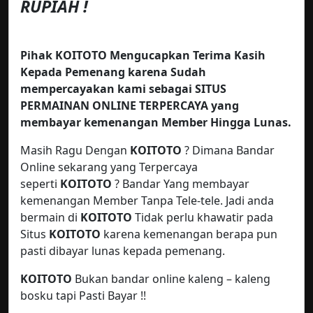
RUPIAH !
Pihak KOITOTO Mengucapkan Terima Kasih
Kepada Pemenang karena Sudah
mempercayakan kami sebagai SITUS
PERMAINAN ONLINE TERPERCAYA yang
membayar kemenangan Member Hingga Lunas.
Masih Ragu Dengan
KOITOTO
? Dimana Bandar
Online sekarang yang Terpercaya
seperti
KOITOTO
? Bandar Yang membayar
kemenangan Member Tanpa Tele-tele. Jadi anda
bermain di
KOITOTO
Tidak perlu khawatir pada
Situs
KOITOTO
karena kemenangan berapa pun
pasti dibayar lunas kepada pemenang.
KOITOTO
Bukan bandar online kaleng – kaleng
bosku tapi Pasti Bayar !!