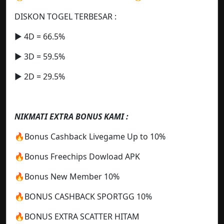
DISKON TOGEL TERBESAR :
▶️ 4D = 66.5%
▶️ 3D = 59.5%
▶️ 2D = 29.5%
NIKMATI EXTRA BONUS KAMI :
🔥Bonus Cashback Livegame Up to 10%
🔥Bonus Freechips Dowload APK
🔥Bonus New Member 10%
🔥BONUS CASHBACK SPORTGG 10%
🔥BONUS EXTRA SCATTER HITAM