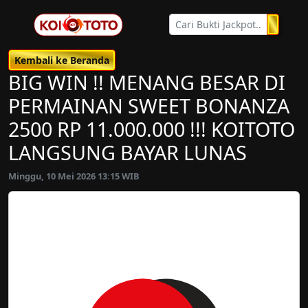
Kembali ke Beranda
BIG WIN !! MENANG BESAR DI
PERMAINAN SWEET BONANZA
2500 RP 11.000.000 !!! KOITOTO
LANGSUNG BAYAR LUNAS
Minggu, 10 Mei 2026 13:15 WIB