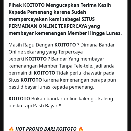
Pihak KOITOTO Mengucapkan Terima Kasih
Kepada Pemenang karena Sudah
mempercayakan kami sebagai SITUS
PERMAINAN ONLINE TERPERCAYA yang
membayar kemenangan Member Hingga Lunas.
Masih Ragu Dengan
KOITOTO
? Dimana Bandar
Online sekarang yang Terpercaya
seperti
KOITOTO
? Bandar Yang membayar
kemenangan Member Tanpa Tele-tele. Jadi anda
bermain di
KOITOTO
Tidak perlu khawatir pada
Situs
KOITOTO
karena kemenangan berapa pun
pasti dibayar lunas kepada pemenang.
KOITOTO
Bukan bandar online kaleng – kaleng
bosku tapi Pasti Bayar !!
🔥
HOT PROMO DARI KOITOTO
🔥