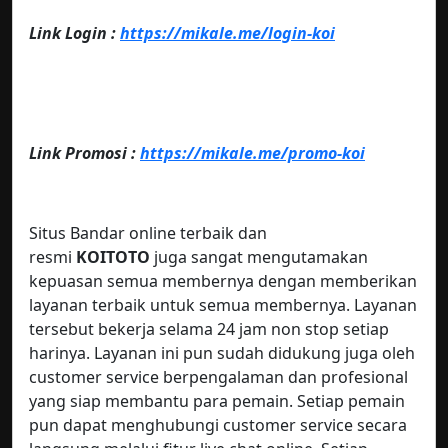
Link Login :
https://mikale.me/login-koi
Link Promosi :
https://mikale.me/promo-koi
Situs Bandar online terbaik dan
resmi
KOITOTO
juga sangat mengutamakan
kepuasan semua membernya dengan memberikan
layanan terbaik untuk semua membernya. Layanan
tersebut bekerja selama 24 jam non stop setiap
harinya. Layanan ini pun sudah didukung juga oleh
customer service berpengalaman dan profesional
yang siap membantu para pemain. Setiap pemain
pun dapat menghubungi customer service secara