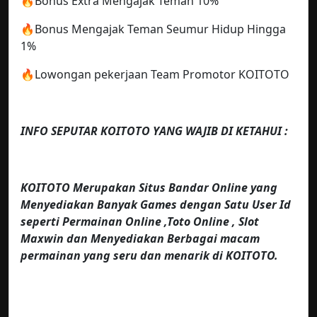
🔥Bonus Extra Mengajak Teman 10%
🔥Bonus Mengajak Teman Seumur Hidup Hingga
1%
🔥Lowongan pekerjaan Team Promotor KOITOTO
INFO SEPUTAR KOITOTO YANG WAJIB DI KETAHUI :
KOITOTO Merupakan Situs Bandar Online yang
Menyediakan Banyak Games dengan Satu User Id
seperti Permainan Online ,Toto Online , Slot
Maxwin dan Menyediakan Berbagai macam
permainan yang seru dan menarik di KOITOTO.