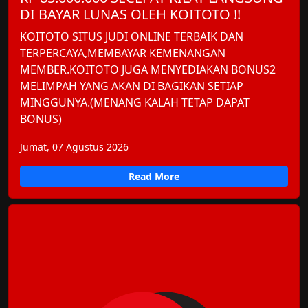
DI BAYAR LUNAS OLEH KOITOTO !!
KOITOTO SITUS JUDI ONLINE TERBAIK DAN
TERPERCAYA,MEMBAYAR KEMENANGAN
MEMBER.KOITOTO JUGA MENYEDIAKAN BONUS2
MELIMPAH YANG AKAN DI BAGIKAN SETIAP
MINGGUNYA.(MENANG KALAH TETAP DAPAT
BONUS)
Jumat, 07 Agustus 2026
Read More