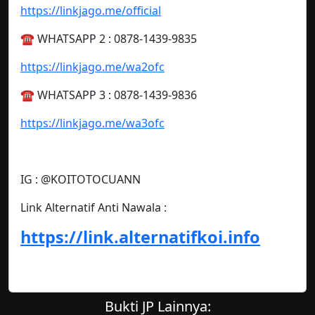
https://linkjago.me/official
☎️ WHATSAPP 2 : 0878-1439-9835
https://linkjago.me/wa2ofc
☎️ WHATSAPP 3 : 0878-1439-9836
https://linkjago.me/wa3ofc
IG : @KOITOTOCUANN
Link Alternatif Anti Nawala :
https://link.alternatifkoi.info
Bukti JP Lainnya: