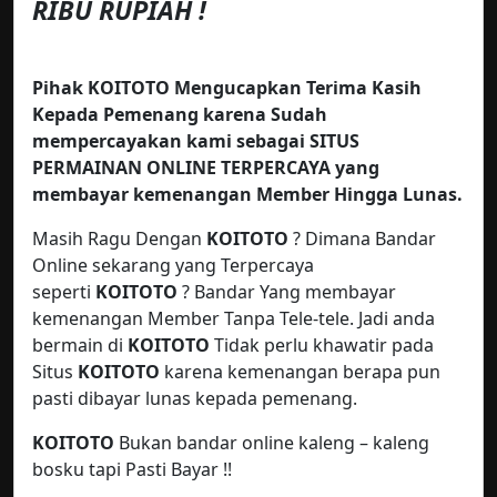
RIBU RUPIAH !
Pihak KOITOTO Mengucapkan Terima Kasih
Kepada Pemenang karena Sudah
mempercayakan kami sebagai SITUS
PERMAINAN ONLINE TERPERCAYA yang
membayar kemenangan Member Hingga Lunas.
Masih Ragu Dengan
KOITOTO
? Dimana Bandar
Online sekarang yang Terpercaya
seperti
KOITOTO
? Bandar Yang membayar
kemenangan Member Tanpa Tele-tele. Jadi anda
bermain di
KOITOTO
Tidak perlu khawatir pada
Situs
KOITOTO
karena kemenangan berapa pun
pasti dibayar lunas kepada pemenang.
KOITOTO
Bukan bandar online kaleng – kaleng
bosku tapi Pasti Bayar !!