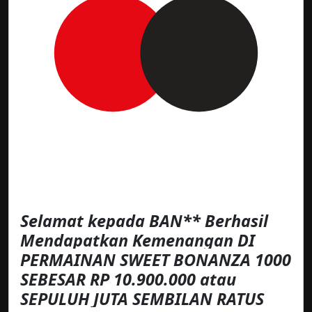
Selamat kepada BAN** Berhasil
Mendapatkan Kemenangan DI
PERMAINAN SWEET BONANZA 1000
SEBESAR RP 10.900.000 atau
SEPULUH JUTA SEMBILAN RATUS