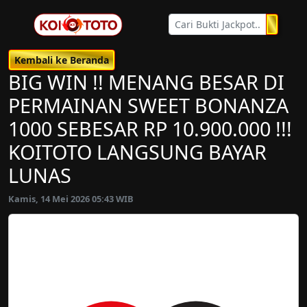
Kembali ke Beranda
BIG WIN !! MENANG BESAR DI
PERMAINAN SWEET BONANZA
1000 SEBESAR RP 10.900.000 !!!
KOITOTO LANGSUNG BAYAR
LUNAS
Kamis, 14 Mei 2026 05:43 WIB