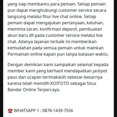
yang siap membantu para pemain. Setiap pemain
pun dapat menghubungi customer service secara
langsung melalui fitur live chat online. Setiap
pemain dapat mengajukan pertanyaan, keluhan,
meminta saran, konfirmasi deposit, pembuatan
akun baru dll pada customer service melalui live
chat. Adanya layanan terbaik ini memberikan
kemudahan pada semua pemain untuk mainkan
Permainan online kapan pun tanpa batasan waktu.
Dengan demikian kami sampaikan selamat kepada
member kami yang berhasil mendapatkan jackpot
paus dan ucapan terimakasih sebesar-besarnya
karena telah memilih KOITOTO sebagai Situs
Bandar Online Terpercaya.
☎️ WHATSAPP 1 : 0878-1439-7556