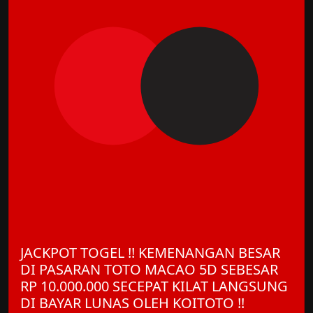
JACKPOT TOGEL !! KEMENANGAN BESAR
DI PASARAN TOTO MACAO 5D SEBESAR
RP 10.000.000 SECEPAT KILAT LANGSUNG
DI BAYAR LUNAS OLEH KOITOTO !!