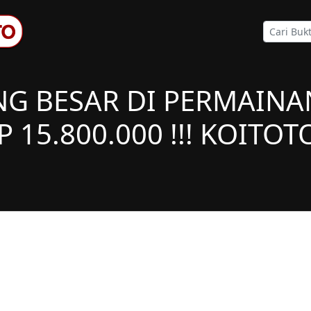
ANG BESAR DI PERMAINA
 15.800.000 !!! KOITO