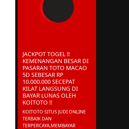
JACKPOT TOGEL !!
KEMENANGAN BESAR DI
PASARAN TOTO MACAO
5D SEBESAR RP
10.000.000 SECEPAT
KILAT LANGSUNG DI
BAYAR LUNAS OLEH
KOITOTO !!
KOITOTO SITUS JUDI ONLINE
TERBAIK DAN
TERPERCAYA,MEMBAYAR