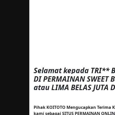
Selamat kepada TRI**
DI PERMAINAN SWEET BO
atau LIMA BELAS JUTA 
Pihak KOITOTO Mengucapkan Terima 
kami sebagai SITUS PERMAINAN ONLI