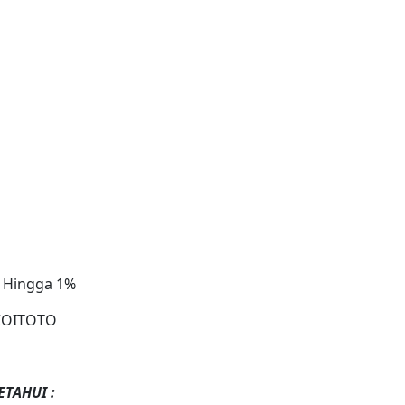
 Hingga 1%
KOITOTO
ETAHUI :