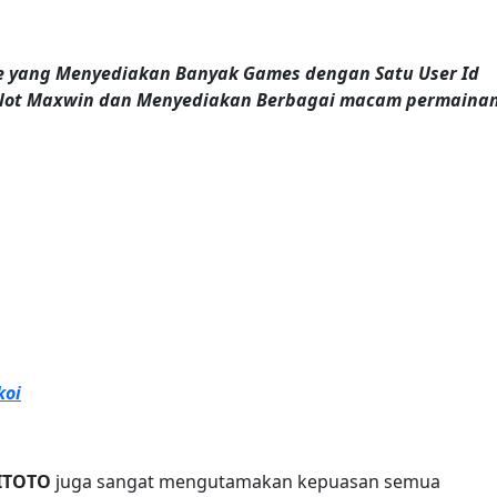
e yang Menyediakan Banyak Games dengan Satu User Id
 , Slot Maxwin dan Menyediakan Berbagai macam permaina
koi
ITOTO
juga sangat mengutamakan kepuasan semua