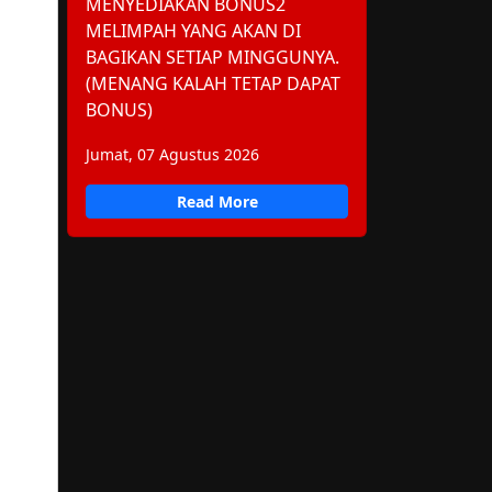
MENYEDIAKAN BONUS2
MELIMPAH YANG AKAN DI
BAGIKAN SETIAP MINGGUNYA.
(MENANG KALAH TETAP DAPAT
BONUS)
Jumat, 07 Agustus 2026
Read More