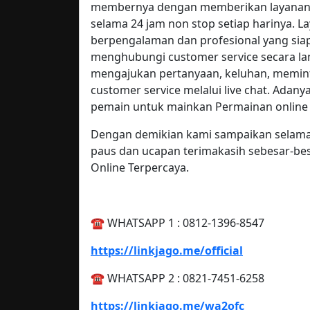
membernya dengan memberikan layanan t
selama 24 jam non stop setiap harinya. L
berpengalaman dan profesional yang sia
menghubungi customer service secara lang
mengajukan pertanyaan, keluhan, meminta
customer service melalui live chat. Ada
pemain untuk mainkan Permainan online 
Dengan demikian kami sampaikan selama
paus dan ucapan terimakasih sebesar-be
Online Terpercaya.
☎️ WHATSAPP 1 : 0812-1396-8547
https://linkjago.me/official
☎️ WHATSAPP 2 : 0821-7451-6258
https://linkjago.me/wa2ofc