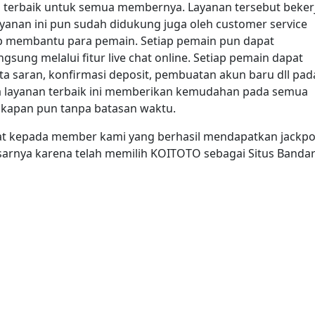
erbaik untuk semua membernya. Layanan tersebut beker
ayanan ini pun sudah didukung juga oleh customer service
p membantu para pemain. Setiap pemain pun dapat
sung melalui fitur live chat online. Setiap pemain dapat
 saran, konfirmasi deposit, pembuatan akun baru dll pad
nya layanan terbaik ini memberikan kemudahan pada semua
kapan pun tanpa batasan waktu.
t kepada member kami yang berhasil mendapatkan jackpo
sarnya karena telah memilih KOITOTO sebagai Situs Banda