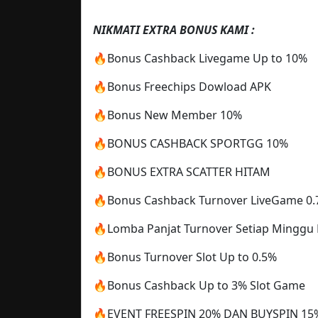
NIKMATI EXTRA BONUS KAMI :
🔥Bonus Cashback Livegame Up to 10%
🔥Bonus Freechips Dowload APK
🔥Bonus New Member 10%
🔥BONUS CASHBACK SPORTGG 10%
🔥BONUS EXTRA SCATTER HITAM
🔥Bonus Cashback Turnover LiveGame 0
🔥Lomba Panjat Turnover Setiap Minggu 
🔥Bonus Turnover Slot Up to 0.5%
🔥Bonus Cashback Up to 3% Slot Game
🔥EVENT FREESPIN 20% DAN BUYSPIN 15