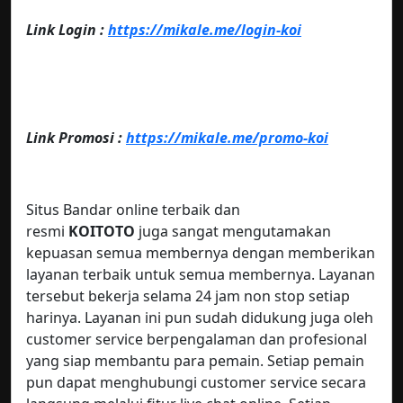
Link Login :
https://mikale.me/login-koi
Link Promosi :
https://mikale.me/promo-koi
Situs Bandar online terbaik dan
resmi
KOITOTO
juga sangat mengutamakan
kepuasan semua membernya dengan memberikan
layanan terbaik untuk semua membernya. Layanan
tersebut bekerja selama 24 jam non stop setiap
harinya. Layanan ini pun sudah didukung juga oleh
customer service berpengalaman dan profesional
yang siap membantu para pemain. Setiap pemain
pun dapat menghubungi customer service secara