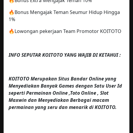
🔥Bonus Extra Mengajak Teman 10%
🔥Bonus Mengajak Teman Seumur Hidup Hingga
1%
🔥Lowongan pekerjaan Team Promotor KOITOTO
INFO SEPUTAR KOITOTO YANG WAJIB DI KETAHUI :
KOITOTO Merupakan Situs Bandar Online yang
Menyediakan Banyak Games dengan Satu User Id
seperti Permainan Online ,Toto Online , Slot
Maxwin dan Menyediakan Berbagai macam
permainan yang seru dan menarik di KOITOTO.