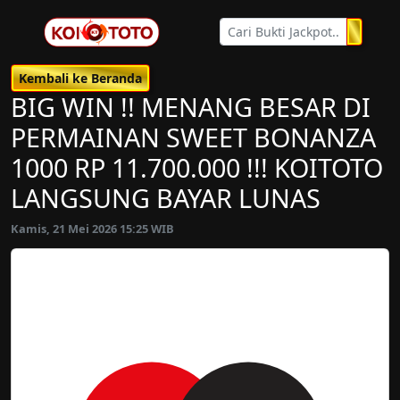
Kembali ke Beranda
BIG WIN !! MENANG BESAR DI
PERMAINAN SWEET BONANZA
1000 RP 11.700.000 !!! KOITOTO
LANGSUNG BAYAR LUNAS
Kamis, 21 Mei 2026 15:25 WIB