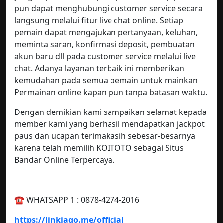
pun dapat menghubungi customer service secara
langsung melalui fitur live chat online. Setiap
pemain dapat mengajukan pertanyaan, keluhan,
meminta saran, konfirmasi deposit, pembuatan
akun baru dll pada customer service melalui live
chat. Adanya layanan terbaik ini memberikan
kemudahan pada semua pemain untuk mainkan
Permainan online kapan pun tanpa batasan waktu.
Dengan demikian kami sampaikan selamat kepada
member kami yang berhasil mendapatkan jackpot
paus dan ucapan terimakasih sebesar-besarnya
karena telah memilih KOITOTO sebagai Situs
Bandar Online Terpercaya.
☎️ WHATSAPP 1 : 0878-4274-2016
https://linkjago.me/official