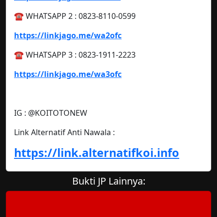
☎️ WHATSAPP 2 : 0823-8110-0599
https://linkjago.me/wa2ofc
☎️ WHATSAPP 3 : 0823-1911-2223
https://linkjago.me/wa3ofc
IG : @KOITOTONEW
Link Alternatif Anti Nawala :
https://link.alternatifkoi.info
Bukti JP Lainnya: