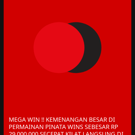
MEGA WIN !! KEMENANGAN BESAR DI
PERMAINAN PINATA WINS SEBESAR RP
29.000.000 SECEPAT KILAT LANGSUNG DI