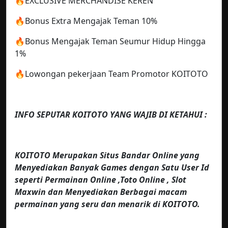
🔥EXCLUSIVE MERCHANDISE KEREN
🔥Bonus Extra Mengajak Teman 10%
🔥Bonus Mengajak Teman Seumur Hidup Hingga
1%
🔥Lowongan pekerjaan Team Promotor KOITOTO
INFO SEPUTAR KOITOTO YANG WAJIB DI KETAHUI :
KOITOTO Merupakan Situs Bandar Online yang
Menyediakan Banyak Games dengan Satu User Id
seperti Permainan Online ,Toto Online , Slot
Maxwin dan Menyediakan Berbagai macam
permainan yang seru dan menarik di KOITOTO.