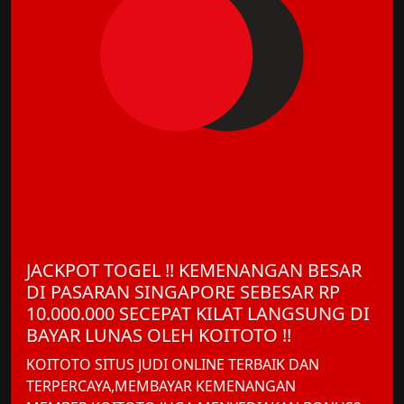
JACKPOT TOGEL !! KEMENANGAN BESAR
DI PASARAN SINGAPORE SEBESAR RP
10.000.000 SECEPAT KILAT LANGSUNG DI
BAYAR LUNAS OLEH KOITOTO !!
KOITOTO SITUS JUDI ONLINE TERBAIK DAN
TERPERCAYA,MEMBAYAR KEMENANGAN