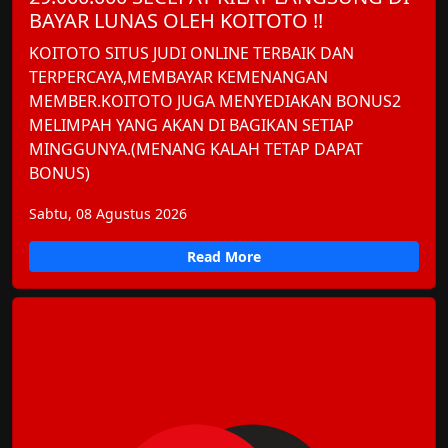
BAYAR LUNAS OLEH KOITOTO !!
KOITOTO SITUS JUDI ONLINE TERBAIK DAN
TERPERCAYA,MEMBAYAR KEMENANGAN
MEMBER.KOITOTO JUGA MENYEDIAKAN BONUS2
MELIMPAH YANG AKAN DI BAGIKAN SETIAP
MINGGUNYA.(MENANG KALAH TETAP DAPAT
BONUS)
Sabtu, 08 Agustus 2026
Read More