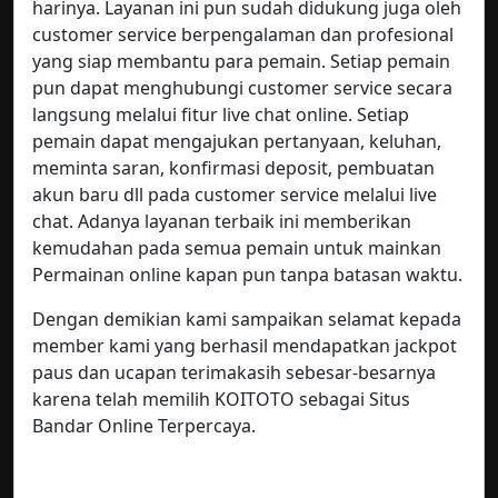
harinya. Layanan ini pun sudah didukung juga oleh
customer service berpengalaman dan profesional
yang siap membantu para pemain. Setiap pemain
pun dapat menghubungi customer service secara
langsung melalui fitur live chat online. Setiap
pemain dapat mengajukan pertanyaan, keluhan,
meminta saran, konfirmasi deposit, pembuatan
akun baru dll pada customer service melalui live
chat. Adanya layanan terbaik ini memberikan
kemudahan pada semua pemain untuk mainkan
Permainan online kapan pun tanpa batasan waktu.
Dengan demikian kami sampaikan selamat kepada
member kami yang berhasil mendapatkan jackpot
paus dan ucapan terimakasih sebesar-besarnya
karena telah memilih KOITOTO sebagai Situs
Bandar Online Terpercaya.