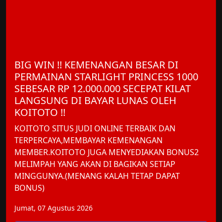
BIG WIN !! KEMENANGAN BESAR DI
PERMAINAN STARLIGHT PRINCESS 1000
SEBESAR RP 12.000.000 SECEPAT KILAT
LANGSUNG DI BAYAR LUNAS OLEH
KOITOTO !!
KOITOTO SITUS JUDI ONLINE TERBAIK DAN
TERPERCAYA,MEMBAYAR KEMENANGAN
MEMBER.KOITOTO JUGA MENYEDIAKAN BONUS2
MELIMPAH YANG AKAN DI BAGIKAN SETIAP
MINGGUNYA.(MENANG KALAH TETAP DAPAT
BONUS)
Jumat, 07 Agustus 2026