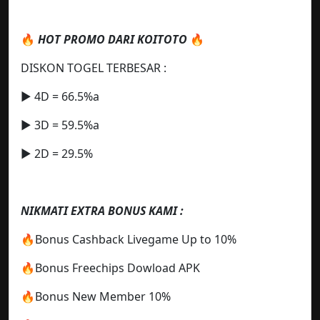
🔥
HOT PROMO DARI KOITOTO
🔥
DISKON TOGEL TERBESAR :
▶️ 4D = 66.5%a
▶️ 3D = 59.5%a
▶️ 2D = 29.5%
NIKMATI EXTRA BONUS KAMI :
🔥Bonus Cashback Livegame Up to 10%
🔥Bonus Freechips Dowload APK
🔥Bonus New Member 10%