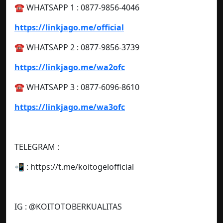
☎️ WHATSAPP 1 : 0877-9856-4046
https://linkjago.me/official
☎️ WHATSAPP 2 : 0877-9856-3739
https://linkjago.me/wa2ofc
☎️ WHATSAPP 3 : 0877-6096-8610
https://linkjago.me/wa3ofc
TELEGRAM :
📲 : https://t.me/koitogelofficial
IG : @KOITOTOBERKUALITAS