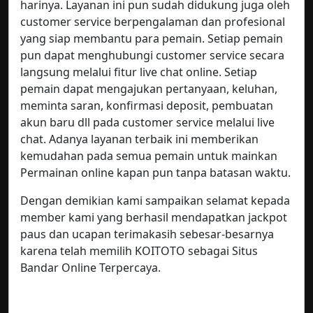
harinya. Layanan ini pun sudah didukung juga oleh
customer service berpengalaman dan profesional
yang siap membantu para pemain. Setiap pemain
pun dapat menghubungi customer service secara
langsung melalui fitur live chat online. Setiap
pemain dapat mengajukan pertanyaan, keluhan,
meminta saran, konfirmasi deposit, pembuatan
akun baru dll pada customer service melalui live
chat. Adanya layanan terbaik ini memberikan
kemudahan pada semua pemain untuk mainkan
Permainan online kapan pun tanpa batasan waktu.
Dengan demikian kami sampaikan selamat kepada
member kami yang berhasil mendapatkan jackpot
paus dan ucapan terimakasih sebesar-besarnya
karena telah memilih KOITOTO sebagai Situs
Bandar Online Terpercaya.