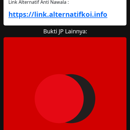
Link Alternatif Anti Nawala :
https://link.alternatifkoi.info
Bukti JP Lainnya: