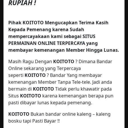
RUPIAH !
Pihak KOITOTO Mengucapkan Terima Kasih
Kepada Pemenang karena Sudah
mempercayakaan kami sebagai SITUS
PERMAINAN ONLINE TERPERCAYA yang
membayar kemenangan Member Hingga Lunas.
Masih Ragu Dengan
KOITOTO
? Dimana Bandar
Online sekarang yang Terpercaya
seperti
KOITOTO
? Bandar Yang membayar
kemenangan Member Tanpa Tele-tele. Jadi anda
bermain di
KOITOTO
Tidak perlu khawatir pada
Situs
KOITOTO
karena kemenangan berapa pun
pasti dibayar lunas kepada pemenang.
KOITOTO
Bukan bandar online kaleng – kaleng
bosku tapi Pasti Bayar !!