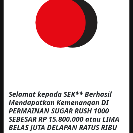
Selamat kepada SEK** Berhasil
Mendapatkan Kemenangan DI
PERMAINAN SUGAR RUSH 1000
SEBESAR RP 15.800.000 atau LIMA
BELAS JUTA DELAPAN RATUS RIBU