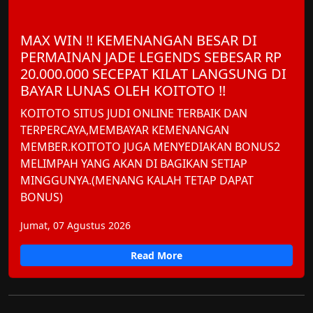
MAX WIN !! KEMENANGAN BESAR DI
PERMAINAN JADE LEGENDS SEBESAR RP
20.000.000 SECEPAT KILAT LANGSUNG DI
BAYAR LUNAS OLEH KOITOTO !!
KOITOTO SITUS JUDI ONLINE TERBAIK DAN
TERPERCAYA,MEMBAYAR KEMENANGAN
MEMBER.KOITOTO JUGA MENYEDIAKAN BONUS2
MELIMPAH YANG AKAN DI BAGIKAN SETIAP
MINGGUNYA.(MENANG KALAH TETAP DAPAT
BONUS)
Jumat, 07 Agustus 2026
Read More